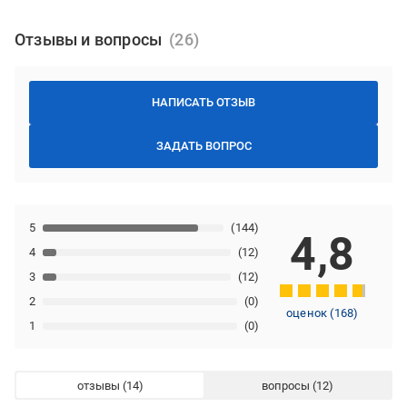
Отзывы и вопросы
НАПИСАТЬ ОТЗЫВ
ЗАДАТЬ ВОПРОС
5
(144)
4,8
4
(12)
3
(12)
2
(0)
оценок
(
168
)
1
(0)
отзывы
вопросы