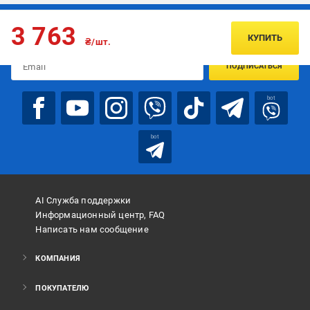
Подписывайтесь, чтобы узнавать первым об акцияx и
3 763
предложениях:
КУПИТЬ
₴/шт.
ПОДПИСАТЬСЯ
bot
bot
AI Служба поддержки
Информационный центр, FAQ
Написать нам сообщение
КОМПАНИЯ
ПОКУПАТЕЛЮ