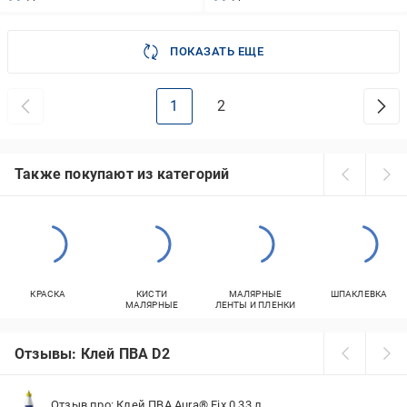
ПОКАЗАТЬ ЕЩЕ
1
2
Также покупают из категорий
КРАСКА
КИСТИ
МАЛЯРНЫЕ
ШПАКЛЕВКА
МАЛЯРНЫЕ
ЛЕНТЫ И ПЛЕНКИ
Отзывы: Клей ПВА D2
Отзыв про: Клей ПВА Aura® Fix 0,33 л