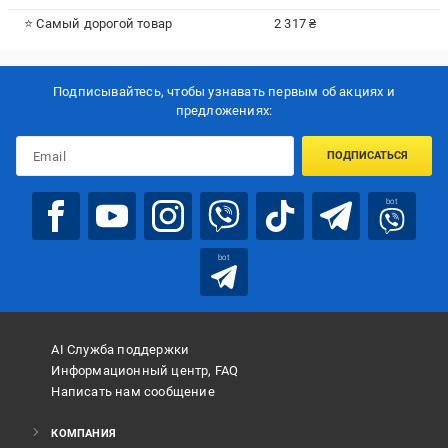
⭐ Самый дорогой товар
2 317 ₴
Подписывайтесь, чтобы узнавать первым об акцияx и
предложениях:
ПОДПИСАТЬСЯ
bot
bot
AI Служба поддержки
Информационный центр, FAQ
Написать нам сообщение
КОМПАНИЯ