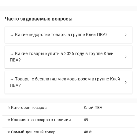
Часто задаваемые вопросы
→ Какие недорогие товары в группе Клей ПВА?
→ Какие товары купить в 2026 году в группе Клей
ПВА?
→ Товары с бесплатным самовывозом в группе Клей
ПВА?
⭐ Категория товаров
Клей ПВА
⭐ Количество товаров в наличии
69
⭐ Самый дешевый товар
48 ₴