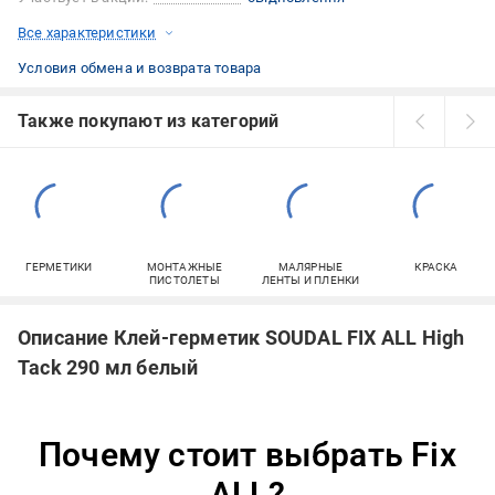
Все характеристики
Условия обмена и возврата товара
Также покупают из категорий
ГЕРМЕТИКИ
МОНТАЖНЫЕ
МАЛЯРНЫЕ
КРАСКА
ПИСТОЛЕТЫ
ЛЕНТЫ И ПЛЕНКИ
Описание Клей-герметик SOUDAL FIX ALL High
Tack 290 мл белый
Почему стоит выбрать Fix
ALL?