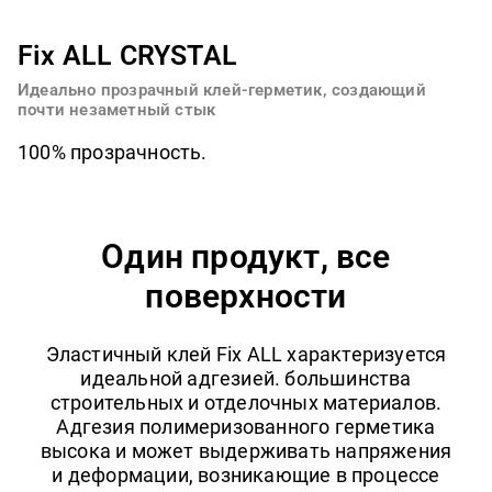
Fix ALL CRYSTAL
Идеально прозрачный клей-герметик, создающий
почти незаметный стык
100% прозрачность.
Один продукт, все
поверхности
Эластичный клей Fix ALL характеризуется
идеальной адгезией. большинства
строительных и отделочных материалов.
Адгезия полимеризованного герметика
высока и может выдерживать напряжения
и деформации, возникающие в процессе