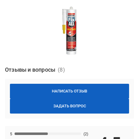
Отзывы и вопросы
НАПИСАТЬ ОТЗЫВ
ЗАДАТЬ ВОПРОС
5
(2)