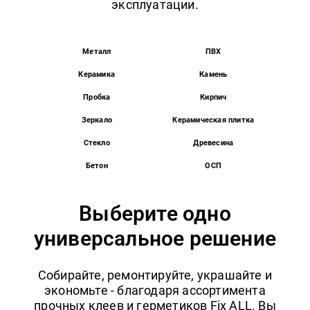
эксплуатации.
Металл
ПВХ
Керамика
Камень
Пробка
Кирпич
Зеркало
Керамическая плитка
Стекло
Древесина
Бетон
ОСП
Выберите одно
универсальное решение
Собирайте, ремонтируйте, украшайте и
экономьте - благодаря ассортимента
прочных клеев и герметиков Fix ALL. Вы