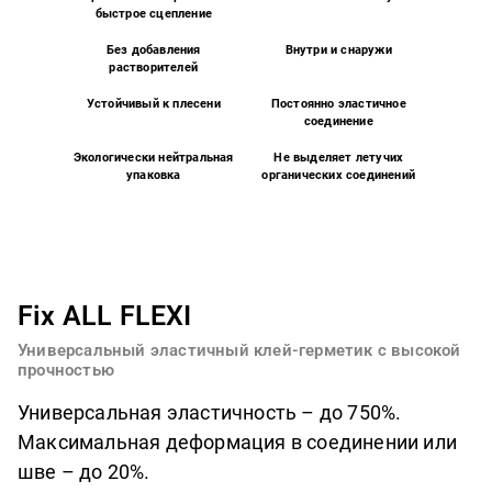
быстрое сцепление
Без добавления
Внутри и снаружи
растворителей
Устойчивый к плесени
Постоянно эластичное
соединение
Экологически нейтральная
Не выделяет летучих
упаковка
органических соединений
Fix ALL FLEXI
Универсальный эластичный клей-герметик с высокой
прочностью
Универсальная эластичность – до 750%.
Максимальная деформация в соединении или
шве – до 20%.