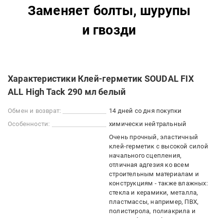
Заменяет болты, шурупы
и гвозди
Характеристики Клей-герметик SOUDAL FIX
ALL High Tack 290 мл белый
Обмен и возврат:
14 дней со дня покупки
Особенности:
химически нейтральный
Очень прочный, эластичный
клей-герметик с высокой силой
начального сцепления
отличная адгезия ко всем
строительным материалам и
конструкциям - также влажных:
стекла и керамики, металла,
пластмассы, например, ПВХ,
полистирола, полиакрила и