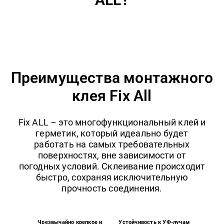
Преимущества монтажного
клея Fix All
Fix ALL – это многофункциональный клей и
герметик, который идеально будет
работать на самых требовательных
поверхностях, вне зависимости от
погодных условий. Склеивание происходит
быстро, сохраняя исключительную
прочность соединения.
Чрезвычайно крепкое и
Устойчивость к УФ-лучам