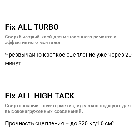
Fix ALL TURBO
Сверхбыстрый клей для мгновенного ремонта и
эффективного монтажа
Чрезвычайно крепкое сцепление уже через 20
минут.
Fix ALL HIGH TACK
Сверхпрочный клей-герметик, идеально подходит для
высоконагруженных соединений.
Прочность сцепления – до 320 кг/10 см².