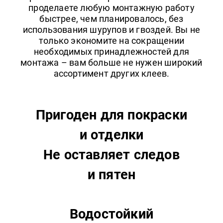
проделаете любую монтажную работу
быстрее, чем планировалось, без
использования шурупов и гвоздей. Вы не
только экономите на сокращении
необходимых принадлежностей для
монтажа – вам больше не нужен широкий
ассортимент других клеев.
Пригоден для покраски
и отделки
Не оставляет следов
и пятен
Водостойкий