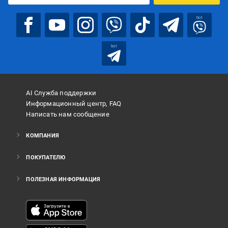
bot
bot
AI Служба поддержки
Информационный центр, FAQ
Написать нам сообщение
КОМПАНИЯ
ПОКУПАТЕЛЮ
ПОЛЕЗНАЯ ИНФОРМАЦИЯ