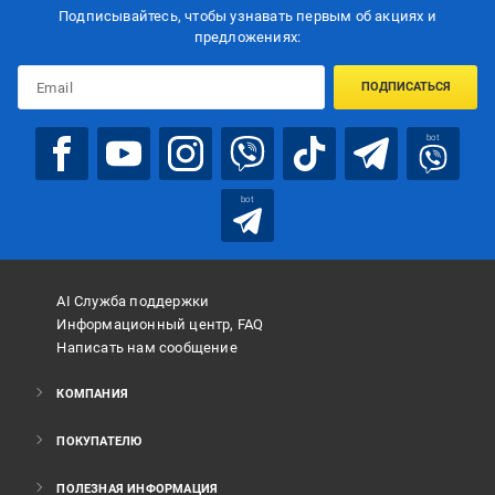
Подписывайтесь, чтобы узнавать первым об акцияx и
предложениях:
ПОДПИСАТЬСЯ
bot
bot
AI Служба поддержки
Информационный центр, FAQ
Написать нам сообщение
КОМПАНИЯ
ПОКУПАТЕЛЮ
ПОЛЕЗНАЯ ИНФОРМАЦИЯ