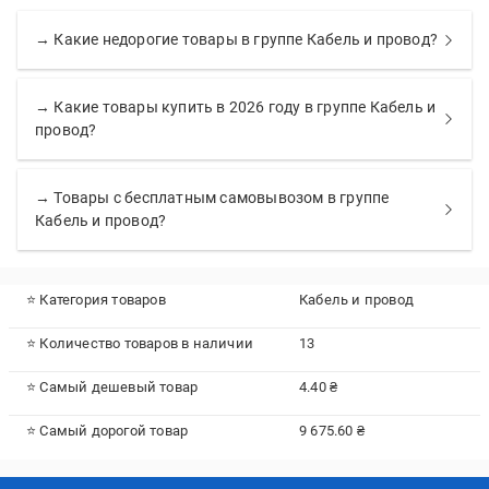
→ Какие недорогие товары в группе Кабель и провод?
→ Какие товары купить в 2026 году в группе Кабель и
провод?
→ Товары с бесплатным самовывозом в группе
Кабель и провод?
⭐ Категория товаров
Кабель и провод
⭐ Количество товаров в наличии
13
⭐ Самый дешевый товар
4.40 ₴
⭐ Самый дорогой товар
9 675.60 ₴