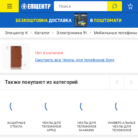
Эпицентр К
Каталог
Электроника 🔌
Мобильные телефоны
Нет в наличии
Смотреть все Чехлы для телефонов Sony
Также покупают из категорий
ЗАЩИТНЫЕ
ЧЕХЛЫ ДЛЯ
ЧЕХЛЫ ДЛЯ
УНИВЕРСАЛЬНЫЕ
СТЕКЛА
ТЕЛЕФОНОВ
ТЕЛЕФОНОВ
ЧЕХЛЫ ДЛЯ
APPLE
SAMSUNG
ТЕЛЕФОНОВ