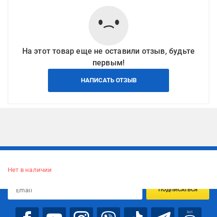
На этот товар еще не оставили отзыв, будьте
первым!
НАПИСАТЬ ОТЗЫВ
Подписывайтесь, чтобы узнавать первым об акцияx и
предложениях:
Нет в наличии
ПОДПИСАТЬСЯ
bot