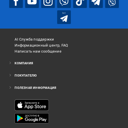
bot
AI Служба поддержки
Информационный центр, FAQ
Написать нам сообщение
КОМПАНИЯ
ПОКУПАТЕЛЮ
ПОЛЕЗНАЯ ИНФОРМАЦИЯ