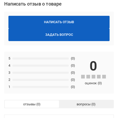
Написать отзыв о товаре
НАПИСАТЬ ОТЗЫВ
ЗАДАТЬ ВОПРОС
5
(0)
0
4
(0)
3
(0)
2
(0)
оценок
(
0
)
1
(0)
отзывы
вопросы