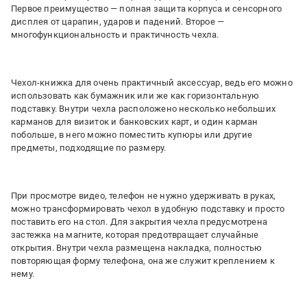
Первое преимущество ― полная защита корпуса и сенсорного
дисплея от царапин, ударов и падений. Второе ―
многофункциональность и практичность чехла.
Чехол-книжка для очень практичный аксессуар, ведь его можно
использовать как бумажник или же как горизонтальную
подставку. Внутри чехла расположено несколько небольших
карманов для визиток и банковских карт, и один карман
побольше, в него можно поместить купюры или другие
предметы, подходящие по размеру.
При просмотре видео, телефон не нужно удерживать в руках,
можно трансформировать чехол в удобную подставку и просто
поставить его на стол. Для закрытия чехла предусмотрена
застежка на магните, которая предотвращает случайные
открытия. Внутри чехла размещена накладка, полностью
повторяющая форму телефона, она же служит креплением к
нему.