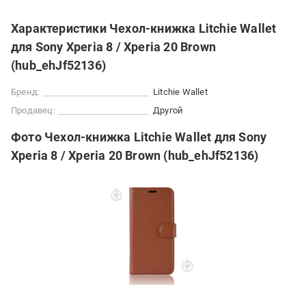
Характеристики Чехол-книжка Litchie Wallet
для Sony Xperia 8 / Xperia 20 Brown
(hub_ehJf52136)
Бренд:
Litchie Wallet
Продавец:
Другой
Фото Чехол-книжка Litchie Wallet для Sony
Xperia 8 / Xperia 20 Brown (hub_ehJf52136)