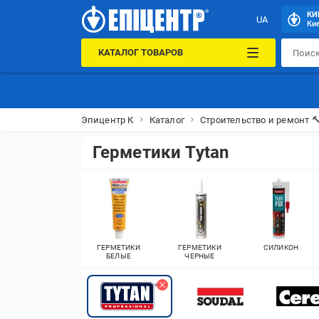
КИ
UA
Кие
КАТАЛОГ ТОВАРОВ
Эпицентр К
Каталог
Строительство и ремонт 
Герметики Tytan
ГЕРМЕТИКИ
ГЕРМЕТИКИ
СИЛИКОН
БЕЛЫЕ
ЧЕРНЫЕ