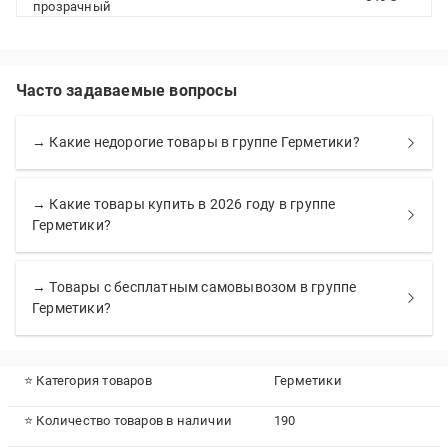
прозрачный
Часто задаваемые вопросы
→ Какие недорогие товары в группе Герметики?
→ Какие товары купить в 2026 году в группе
Герметики?
→ Товары с бесплатным самовывозом в группе
Герметики?
⭐ Категория товаров
Герметики
⭐ Количество товаров в наличии
190