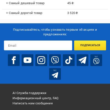
⭐ Самый дешевый товар
45 ₴
⭐ Самый дорогой товар
3 520 ₴
Подписывайтесь, чтобы узнавать первым об акцияx и
предложениях:
ПОДПИСАТЬСЯ
bot
bot
AI Служба поддержки
Информационный центр, FAQ
Написать нам сообщение