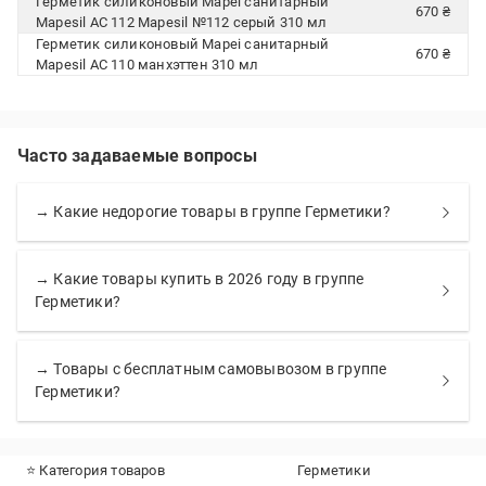
Герметик силиконовый Mapei санитарный
670 ₴
Mapesil AC 112 Mapesil №112 серый 310 мл
Герметик силиконовый Mapei санитарный
670 ₴
Mapesil AC 110 манхэттен 310 мл
Часто задаваемые вопросы
→ Какие недорогие товары в группе Герметики?
→ Какие товары купить в 2026 году в группе
Герметики?
→ Товары с бесплатным самовывозом в группе
Герметики?
⭐ Категория товаров
Герметики