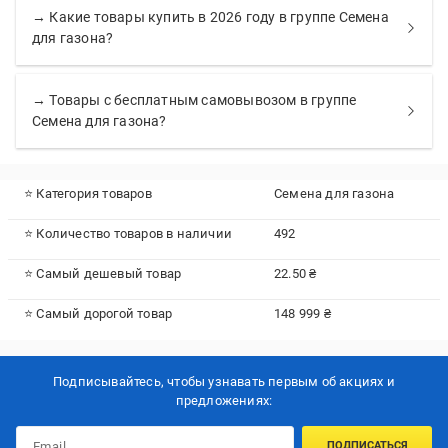
→ Какие товары купить в 2026 году в группе Семена
для газона?
→ Товары с бесплатным самовывозом в группе
Семена для газона?
⭐ Категория товаров
Семена для газона
⭐ Количество товаров в наличии
492
⭐ Самый дешевый товар
22.50 ₴
⭐ Самый дорогой товар
148 999 ₴
Подписывайтесь, чтобы узнавать первым об акцияx и
предложениях:
ПОДПИСАТЬСЯ