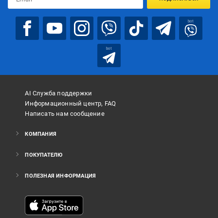
bot
bot
AI Служба поддержки
Информационный центр, FAQ
Написать нам сообщение
КОМПАНИЯ
ПОКУПАТЕЛЮ
ПОЛЕЗНАЯ ИНФОРМАЦИЯ