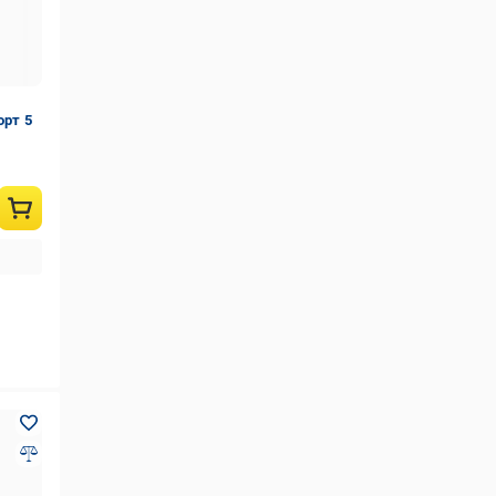
орт 5