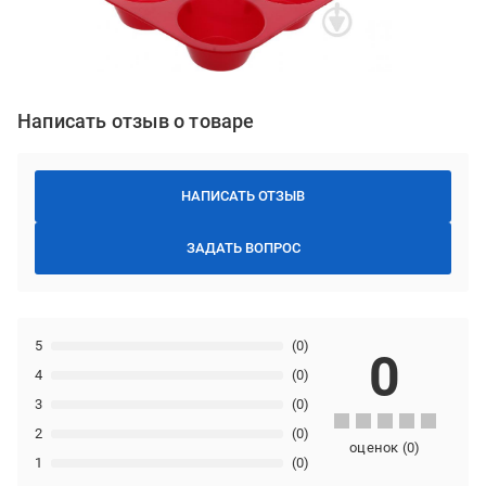
Написать отзыв о товаре
НАПИСАТЬ ОТЗЫВ
ЗАДАТЬ ВОПРОС
5
(0)
0
4
(0)
3
(0)
2
(0)
оценок
(
0
)
1
(0)