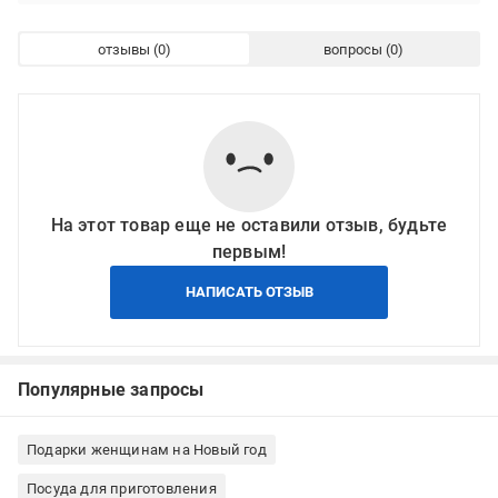
отзывы
вопросы
На этот товар еще не оставили отзыв, будьте
первым!
НАПИСАТЬ ОТЗЫВ
Популярные запросы
Подарки женщинам на Новый год
Посуда для приготовления