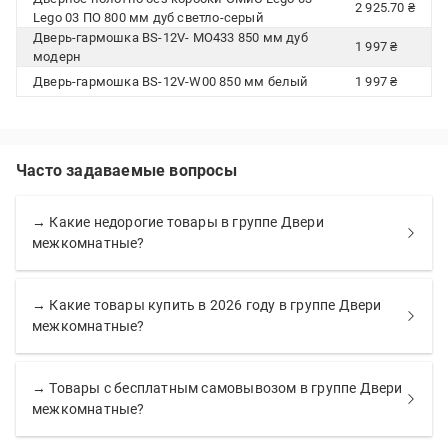
2 925.70 ₴
Lego 03 ПО 800 мм дуб светло-серый
Дверь-гармошка BS-12V- MO433 850 мм дуб
1 997 ₴
модерн
Дверь-гармошка BS-12V-W00 850 мм белый
1 997 ₴
Часто задаваемые вопросы
→ Какие недорогие товары в группе Двери
межкомнатные?
→ Какие товары купить в 2026 году в группе Двери
межкомнатные?
→ Товары с бесплатным самовывозом в группе Двери
межкомнатные?