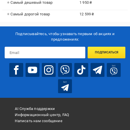
⭐ Самый дешевый товар
1 950 ₴
⭐ Самый дорогой товар
12 599 ₴
Подписывайтесь, чтобы узнавать первым об акцияx и
предложениях:
ПОДПИСАТЬСЯ
bot
bot
AI Служба поддержки
Информационный центр, FAQ
Написать нам сообщение