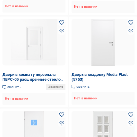
Нет в наличии
Нет в наличии
Двери в комнату персонала
Дверь в кладовку Media Plast
ПЕРС-05 расширенные стекло
(5753)
прозрачное Белый (5781)
оценить
оценить
2 варианта
Нет в наличии
Нет в наличии