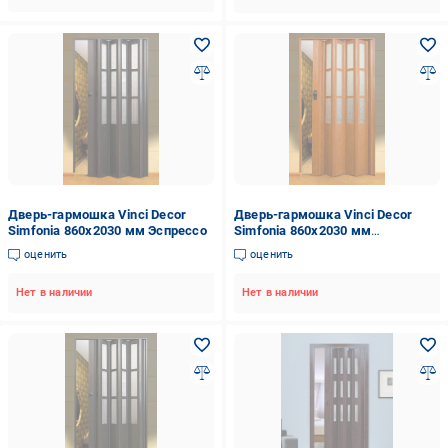
Дверь-гармошка Vinci Decor
Дверь-гармошка Vinci Decor
Simfonia 860x2030 мм Эспрессо
Simfonia 860x2030 мм
Фруктовое дерево
оценить
оценить
Нет в наличии
Нет в наличии