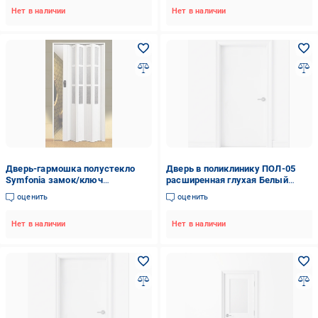
Нет в наличии
Нет в наличии
Дверь-гармошка полустекло
Дверь в поликлинику ПОЛ-05
Symfonia замок/ключ
расширенная глухая Белый
860х2030х10 мм Арктически
(5864)
оценить
оценить
белый
Нет в наличии
Нет в наличии