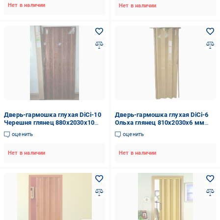
Нет в наличии
Нет в наличии
Дверь-гармошка глухая DiCi-10
Дверь-гармошка глухая DiCi-6
Черешня глянец 880х2030х10
Ольха глянец 810х2030х6 мм
мм (307-7)
(115-5)
оценить
оценить
Нет в наличии
Нет в наличии