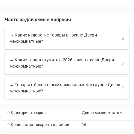
Часто задаваемые вопросы
→ Какие недорогие товары в группе Двери
межкомнатные?
→ Какие товары купить в 2026 году в группе Двери
межкомнатные?
→ Товары с бесплатным самовывозом в группе Двери
межкомнатные?
⭐ Категория товаров
Двери межкомнатные
⭐ Количество товаров в наличии
16