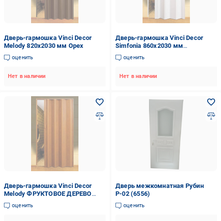
Дверь-гармошка Vinci Decor
Дверь-гармошка Vinci Decor
Melody 820x2030 мм Орех
Simfonia 860x2030 мм
Арктический белый
оценить
оценить
Нет в наличии
Нет в наличии
Дверь-гармошка Vinci Decor
Дверь межкомнатная Рубин
Melody ФРУКТОВОЕ ДЕРЕВО
Р-02 (6556)
(820x2030)
оценить
оценить