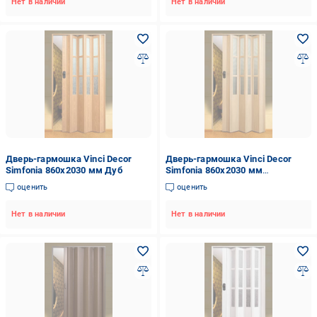
Нет в наличии
Нет в наличии
Дверь-гармошка Vinci Decor
Дверь-гармошка Vinci Decor
Simfonia 860x2030 мм Дуб
Simfonia 860x2030 мм
Мускатный орех
оценить
оценить
Нет в наличии
Нет в наличии