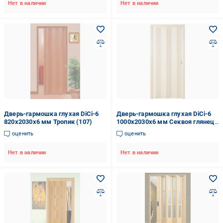
Нет в наличии
Нет в наличии
Дверь-гармошка глухая DiCi-6
Дверь-гармошка глухая DiCi-6
820х2030х6 мм Тропик (107)
1000х2030х6 мм Секвоя глянец
(1019-11)
оценить
оценить
Нет в наличии
Нет в наличии