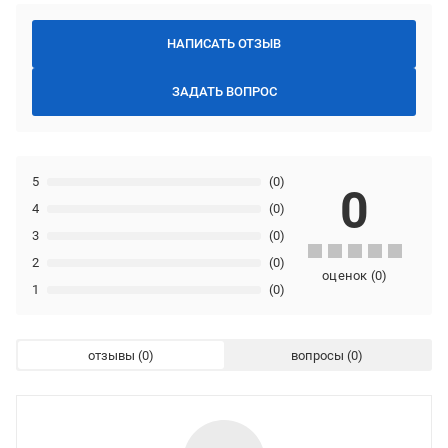
НАПИСАТЬ ОТЗЫВ
ЗАДАТЬ ВОПРОС
5
(0)
0
4
(0)
3
(0)
2
(0)
оценок
(
0
)
1
(0)
отзывы
вопросы