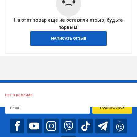
На этот товар еще не оставили отзыв, будьте
первым!
НАПИСАТЬ ОТЗЫВ
Подписывайтесь, чтобы узнавать первым об акцияx и
предложениях:
Нет в наличии
ПОДПИСАТЬСЯ
bot