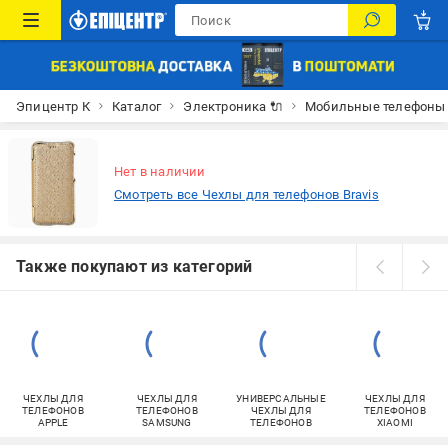
Эпицентр К
Каталог
Электроника 🔌
Мобильные телефоны
Нет в наличии
Смотреть все Чехлы для телефонов Bravis
Также покупают из категорий
ЧЕХЛЫ ДЛЯ
ЧЕХЛЫ ДЛЯ
УНИВЕРСАЛЬНЫЕ
ЧЕХЛЫ ДЛЯ
ТЕЛЕФОНОВ
ТЕЛЕФОНОВ
ЧЕХЛЫ ДЛЯ
ТЕЛЕФОНОВ
APPLE
SAMSUNG
ТЕЛЕФОНОВ
XIAOMI