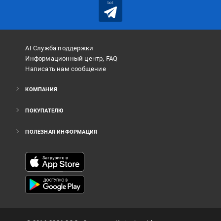
bot
AI Служба поддержки
Информационный центр, FAQ
Написать нам сообщение
КОМПАНИЯ
ПОКУПАТЕЛЮ
ПОЛЕЗНАЯ ИНФОРМАЦИЯ