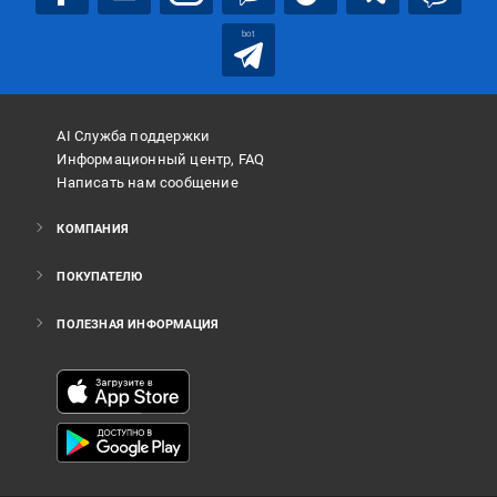
bot
AI Служба поддержки
Информационный центр, FAQ
Написать нам сообщение
КОМПАНИЯ
ПОКУПАТЕЛЮ
ПОЛЕЗНАЯ ИНФОРМАЦИЯ