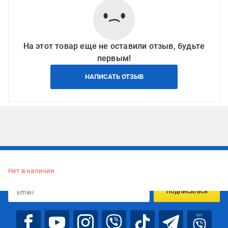
На этот товар еще не оставили отзыв, будьте
первым!
НАПИСАТЬ ОТЗЫВ
Подписывайтесь, чтобы узнавать первым об акцияx и
предложениях:
Нет в наличии
ПОДПИСАТЬСЯ
bot