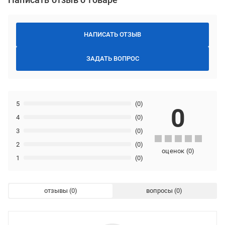
НАПИСАТЬ ОТЗЫВ
ЗАДАТЬ ВОПРОС
5
(0)
0
4
(0)
3
(0)
2
(0)
оценок
(
0
)
1
(0)
отзывы
вопросы