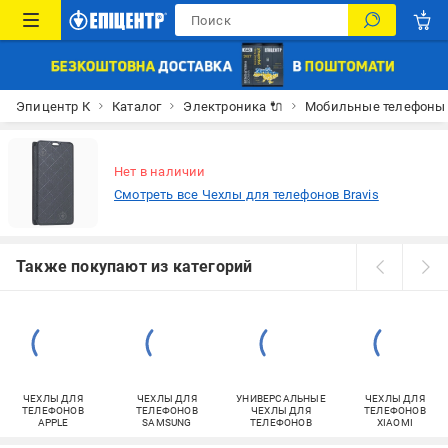
Эпицентр К
Каталог
Электроника 🔌
Мобильные телефоны
Нет в наличии
Смотреть все Чехлы для телефонов Bravis
Также покупают из категорий
ЧЕХЛЫ ДЛЯ
ЧЕХЛЫ ДЛЯ
УНИВЕРСАЛЬНЫЕ
ЧЕХЛЫ ДЛЯ
ТЕЛЕФОНОВ
ТЕЛЕФОНОВ
ЧЕХЛЫ ДЛЯ
ТЕЛЕФОНОВ
APPLE
SAMSUNG
ТЕЛЕФОНОВ
XIAOMI