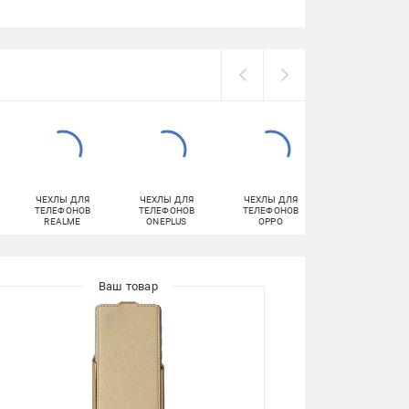
ЧЕХЛЫ ДЛЯ
ЧЕХЛЫ ДЛЯ
ЧЕХЛЫ ДЛЯ
ЧЕХЛЫ ДЛЯ
ТЕЛЕФОНОВ
ТЕЛЕФОНОВ
ТЕЛЕФОНОВ
ТЕЛЕФОНОВ HT
REALME
ONEPLUS
OPPO