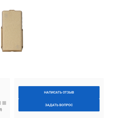
НАПИСАТЬ ОТЗЫВ
ЗАДАТЬ ВОПРОС
0
)