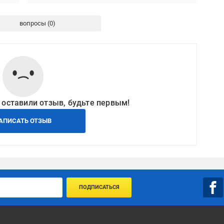
вопросы
 оставили отзыв, будьте первым!
АПИСАТЬ ОТЗЫВ
ПОДПИСАТЬСЯ