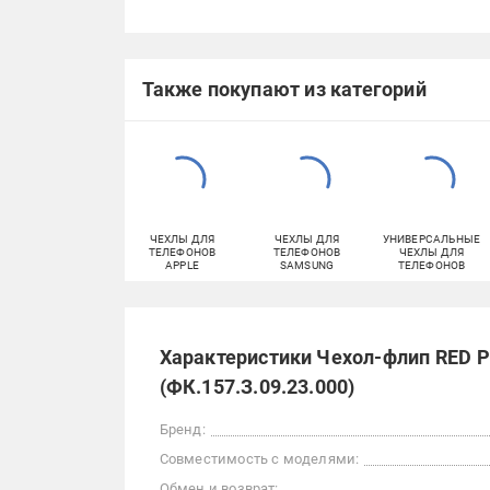
Также покупают из категорий
ЧЕХЛЫ ДЛЯ
ЧЕХЛЫ ДЛЯ
УНИВЕРСАЛЬНЫЕ
ТЕЛЕФОНОВ
ТЕЛЕФОНОВ
ЧЕХЛЫ ДЛЯ
APPLE
SAMSUNG
ТЕЛЕФОНОВ
Характеристики Чехол-флип RED PO
(ФК.157.З.09.23.000)
Бренд:
Совместимость с моделями:
Обмен и возврат: