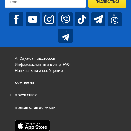
ПОДПИСАТЬСЯ
bot
bot
AI Служба поддержки
Информационный центр, FAQ
Написать нам сообщение
КОМПАНИЯ
ПОКУПАТЕЛЮ
ПОЛЕЗНАЯ ИНФОРМАЦИЯ