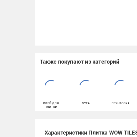
Также покупают из категорий
КЛЕЙ ДЛЯ
ФУГА
ГРУНТОВКА
ПЛИТКИ
Характеристики Плитка WOW TILES S