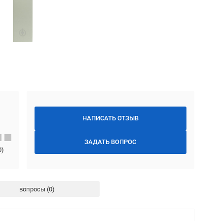
НАПИСАТЬ ОТЗЫВ
ЗАДАТЬ ВОПРОС
0
)
вопросы