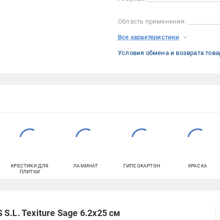
Область применения:
Все характеристики
Условия обмена и возврата това
КРЕСТИКИ ДЛЯ
ЛАМИНАТ
ГИПСОКАРТОН
КРАСКА
ПЛИТКИ
.L. Texiture Sage 6.2x25 см