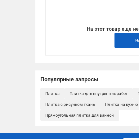
На этот товар еще не
Н
Популярные запросы
Плитка
Плитка для внутренних работ
Плитка с рисунком ткань
Плитка на кухню 
Прямоугольная плитка для ванной