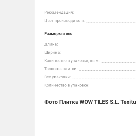
Рекомендация:
Цвет производителя:
Размеры и вес
Длина:
Ширина:
Количество в упаковке, кв.м:
Толщина плитки:
Вес упаковки:
Количество в упаковке:
Фото Плитка WOW TILES S.L. Texitu