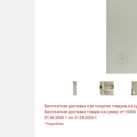
Бесплатная доставка при покупке товаров на с
Бесплатная доставка товара на сумму от 15000
01.06.2026 г. по 31.08.2026 г.
*
Подробнее