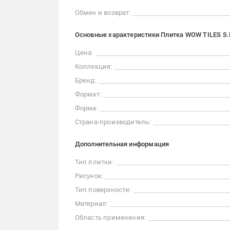
Обмен и возврат:
Основные характеристики Плитка WOW TILES S.L.
Цена:
Коллекция:
Бренд:
Формат:
Форма:
Страна-производитель:
Дополнительная информация
Тип плитки:
Рисунок:
Тип поверхности:
Материал:
Область применения: