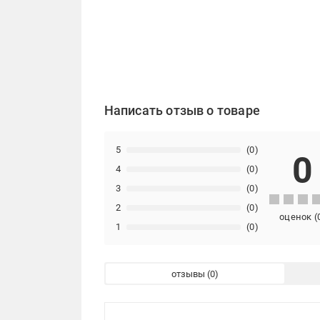
Написать отзыв о товаре
5
(0)
0
4
(0)
3
(0)
2
(0)
оценок
(
1
(0)
отзывы