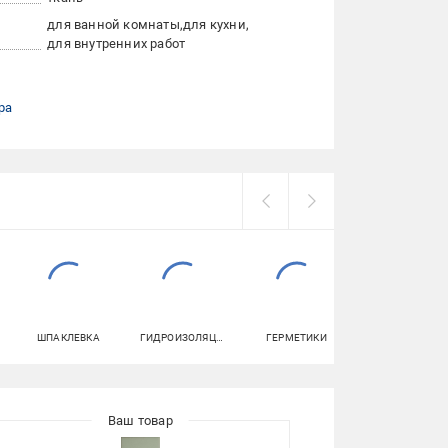
для ванной комнаты
для кухни
для внутренних работ
ра
ШПАКЛЕВКА
ГИДРОИЗОЛЯЦИЯ
ГЕРМЕТИКИ
УНИТАЗЫ