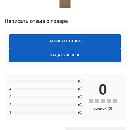
Написать отзыв о товаре
НАПИСАТЬ ОТЗЫВ
ЗАДАТЬ ВОПРОС
5
(0)
0
4
(0)
3
(0)
2
(0)
оценок
(
0
)
1
(0)