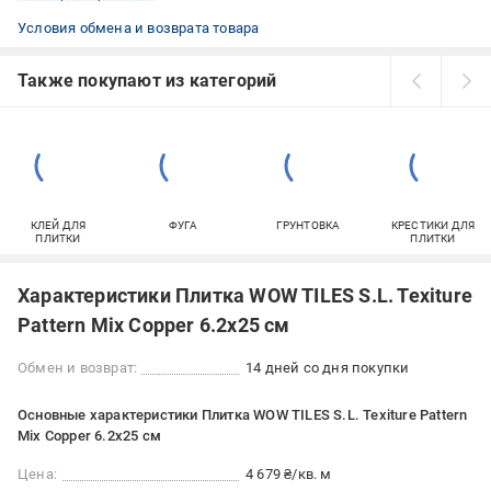
Условия обмена и возврата товара
Также покупают из категорий
КЛЕЙ ДЛЯ
ФУГА
ГРУНТОВКА
КРЕСТИКИ ДЛЯ
ПЛИТКИ
ПЛИТКИ
Характеристики Плитка WOW TILES S.L. Texiture
Pattern Mix Copper 6.2x25 см
Обмен и возврат:
14 дней со дня покупки
Основные характеристики Плитка WOW TILES S.L. Texiture Pattern
Mix Copper 6.2x25 см
Цена:
4 679 ₴/кв. м