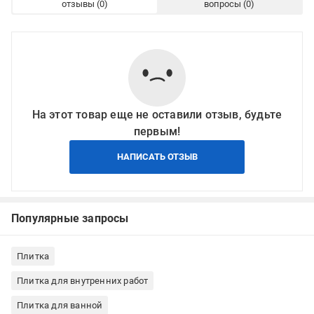
отзывы
вопросы
На этот товар еще не оставили отзыв, будьте
первым!
НАПИСАТЬ ОТЗЫВ
Популярные запросы
Плитка
Плитка для внутренних работ
Плитка для ванной