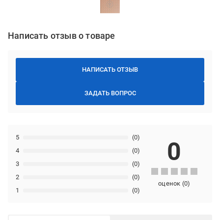
Написать отзыв о товаре
НАПИСАТЬ ОТЗЫВ
ЗАДАТЬ ВОПРОС
5
(0)
0
4
(0)
3
(0)
2
(0)
оценок
(
0
)
1
(0)