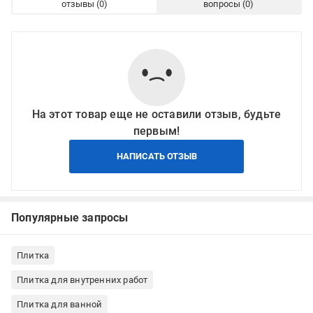
отзывы
вопросы
На этот товар еще не оставили отзыв, будьте
первым!
НАПИСАТЬ ОТЗЫВ
Популярные запросы
Плитка
Плитка для внутренних работ
Плитка для ванной