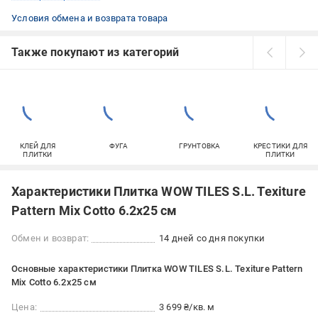
Условия обмена и возврата товара
Также покупают из категорий
КЛЕЙ ДЛЯ
ФУГА
ГРУНТОВКА
КРЕСТИКИ ДЛЯ
ПЛИТКИ
ПЛИТКИ
Характеристики Плитка WOW TILES S.L. Texiture
Pattern Mix Cotto 6.2x25 см
Обмен и возврат:
14 дней со дня покупки
Основные характеристики Плитка WOW TILES S.L. Texiture Pattern
Mix Cotto 6.2x25 см
Цена:
3 699 ₴/кв. м