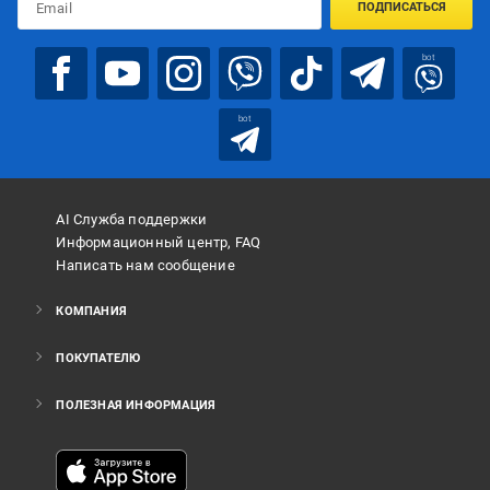
ПОДПИСАТЬСЯ
bot
bot
AI Служба поддержки
Информационный центр, FAQ
Написать нам сообщение
КОМПАНИЯ
ПОКУПАТЕЛЮ
ПОЛЕЗНАЯ ИНФОРМАЦИЯ