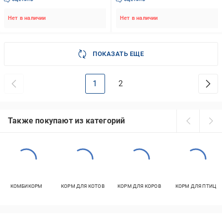
Нет в наличии
Нет в наличии
ПОКАЗАТЬ ЕЩЕ
1
2
Также покупают из категорий
КОМБИКОРМ
КОРМ ДЛЯ КОТОВ
КОРМ ДЛЯ КОРОВ
КОРМ ДЛЯ ПТИЦ