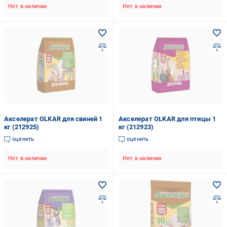
Нет в наличии
Нет в наличии
Акселерат OLKAR для свиней 1
Акселерат OLKAR для птицы 1
кг (212925)
кг (212923)
оценить
оценить
Нет в наличии
Нет в наличии