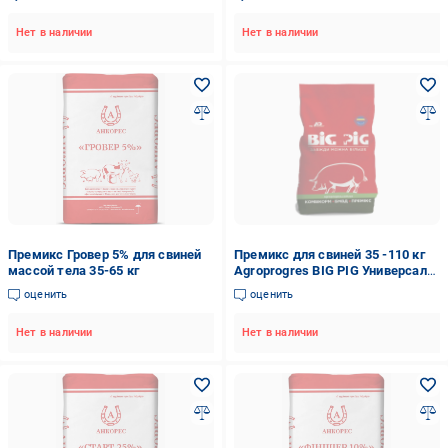
Нет в наличии
Нет в наличии
Премикс Гровер 5% для свиней
Премикс для свиней 35 -110 кг
массой тела 35-65 кг
Agroprogres BIG PIG Универсал
3%/2,5% 25 кг (1744080882)
оценить
оценить
Нет в наличии
Нет в наличии