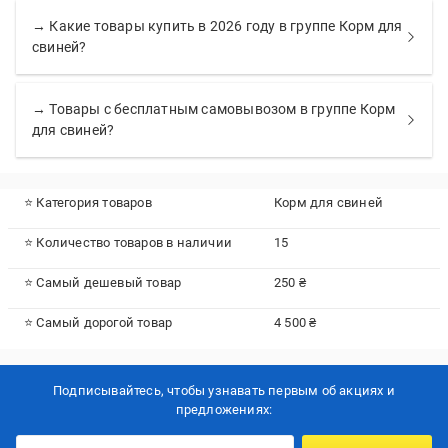
→ Какие товары купить в 2026 году в группе Корм для
свиней?
→ Товары с бесплатным самовывозом в группе Корм
для свиней?
⭐ Категория товаров
Корм для свиней
⭐ Количество товаров в наличии
15
⭐ Самый дешевый товар
250 ₴
⭐ Самый дорогой товар
4 500 ₴
Подписывайтесь, чтобы узнавать первым об акцияx и
предложениях: