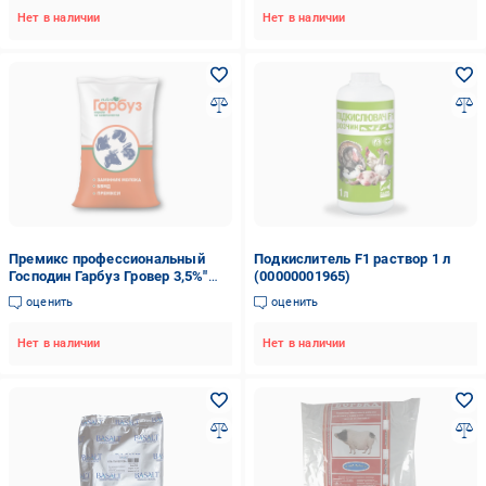
Нет в наличии
Нет в наличии
Премикс профессиональный
Подкислитель F1 раствор 1 л
Господин Гарбуз Гровер 3,5%"
(00000001965)
для поросят 30-60 кг 25 кг
оценить
оценить
(35472469)
Нет в наличии
Нет в наличии