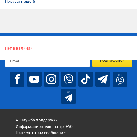
Показать ещё 5
Подписывайтесь, чтобы узнавать первым об акцияx и
предложениях:
Нет в наличии
ПОДПИСАТЬСЯ
bot
bot
AI Служба поддержки
Информационный центр, FAQ
Написать нам сообщение