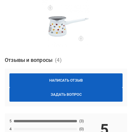
Отзывы и вопросы
НАПИСАТЬ ОТЗЫВ
ЗАДАТЬ ВОПРОС
5
(3)
5
4
(0)