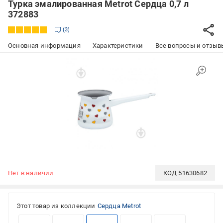
Турка эмалированная Metrot Сердца 0,7 л
372883
3
Основная информация
Характеристики
Все вопросы и отзывы
Нет в наличии
КОД
51630682
Этот товар из коллекции
Сердца Metrot