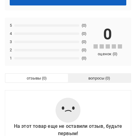
5
(0)
0
4
(0)
3
(0)
2
(0)
оценок
(
0
)
1
(0)
отзывы
вопросы
На этот товар еще не оставили отзыв, будьте
первым!