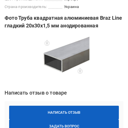
Страна-производитель:
Украина
Фото Труба квадратная алюминиевая Braz Line
гладкий 20x30x1,5 мм анодированная
Написать отзыв о товаре
НАПИСАТЬ ОТЗЫВ
ЗАДАТЬ ВОПРОС