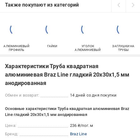
Также покупают из категорий
АЛЮМИНИЕВЫЙ
ГАЙКИ
УГОЛОК
ЗАГЛУШКИ НА
ПРОФИЛЬ
АЛЮМИНИЕВЫЙ
ТРУБЫ
Характеристики Труба квадратная
алюминиевая Braz Line гладкий 20x30x1,5 мм
анодированная
Обмен и возврат:
14 дней со дня покупки
Основные характеристики Труба квадратная алюминиевая Braz
Line гладкий 20x30x1,5 мм анодированная
Цена:
236 ₴/пог. м
Бренд:
Braz Line