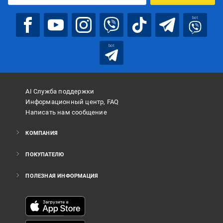
bot
bot
AI Служба поддержки
Информационный центр, FAQ
Написать нам сообщение
КОМПАНИЯ
ПОКУПАТЕЛЮ
ПОЛЕЗНАЯ ИНФОРМАЦИЯ