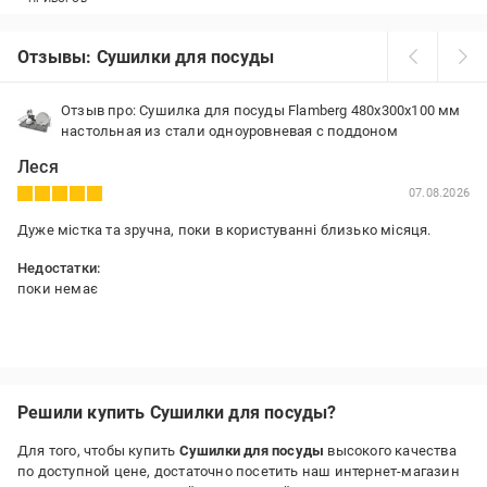
Отзывы: Сушилки для посуды
Отзыв про: Сушилка для посуды Flamberg 480x300x100 мм
настольная из стали одноуровневая с поддоном
Леся
07.08.2026
Дуже містка та зручна, поки в користуванні близько місяця.
Недостатки:
поки немає
Решили купить Сушилки для посуды?
Для того, чтобы купить
Сушилки для посуды
высокого качества
по доступной цене, достаточно посетить наш интернет-магазин