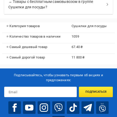
→ Товары с бесплатным самовывозом в группе
Сушилки для посуды?
⭐ Категория товаров
Сушилки для посуды
⭐ Количество товаров в наличии
1059
⭐ Самый дешевый товар
67.40 ₴
⭐ Самый дорогой товар
11 800 ₴
Подписывайтесь, чтобы узнавать первым об акцияx и
предложениях:
ПОДПИСАТЬСЯ
bot