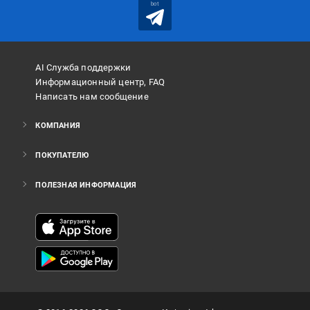
bot
AI Служба поддержки
Информационный центр, FAQ
Написать нам сообщение
КОМПАНИЯ
ПОКУПАТЕЛЮ
ПОЛЕЗНАЯ ИНФОРМАЦИЯ