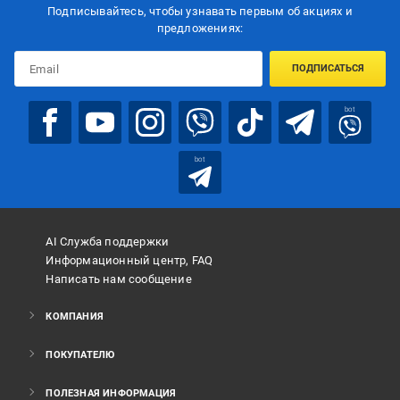
Подписывайтесь, чтобы узнавать первым об акцияx и
предложениях:
ПОДПИСАТЬСЯ
bot
bot
AI Служба поддержки
Информационный центр, FAQ
Написать нам сообщение
КОМПАНИЯ
ПОКУПАТЕЛЮ
ПОЛЕЗНАЯ ИНФОРМАЦИЯ