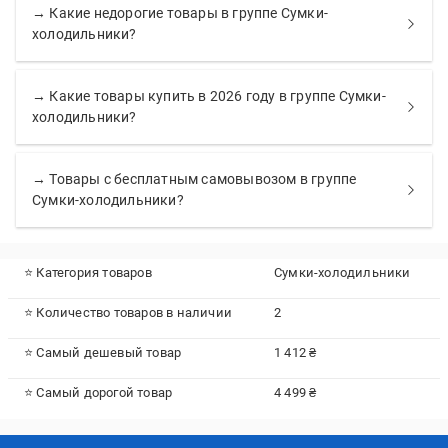
→ Какие недорогие товары в группе Сумки-
холодильники?
→ Какие товары купить в 2026 году в группе Сумки-
холодильники?
→ Товары с бесплатным самовывозом в группе
Сумки-холодильники?
⭐ Категория товаров
Сумки-холодильники
⭐ Количество товаров в наличии
2
⭐ Самый дешевый товар
1 412 ₴
⭐ Самый дорогой товар
4 499 ₴