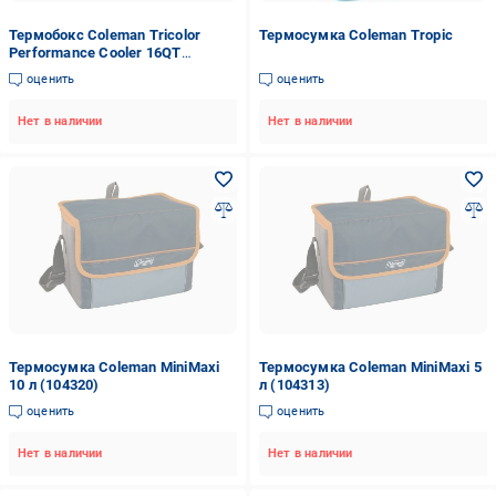
Термобокс Coleman Tricolor
Термосумка Coleman Tropic
Performance Cooler 16QT
(114985)
оценить
оценить
Нет в наличии
Нет в наличии
Термосумка Coleman MiniMaxi
Термосумка Coleman MiniMaxi 5
10 л (104320)
л (104313)
оценить
оценить
Нет в наличии
Нет в наличии