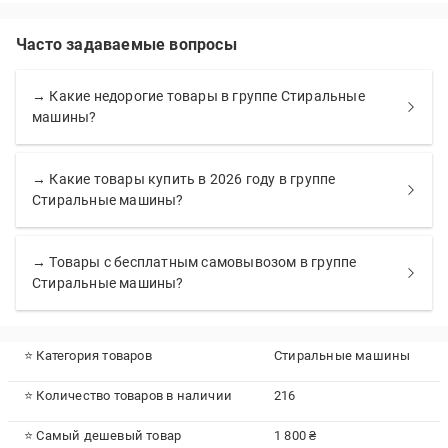
Часто задаваемые вопросы
→ Какие недорогие товары в группе Стиральные
машины?
→ Какие товары купить в 2026 году в группе
Стиральные машины?
→ Товары с бесплатным самовывозом в группе
Стиральные машины?
⭐ Категория товаров
Стиральные машины
⭐ Количество товаров в наличии
216
⭐ Самый дешевый товар
1 800 ₴