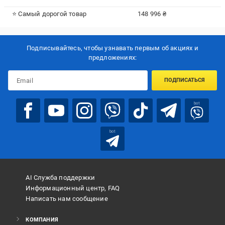
⭐ Самый дорогой товар
148 996 ₴
Подписывайтесь, чтобы узнавать первым об акцияx и
предложениях:
ПОДПИСАТЬСЯ
bot
bot
AI Служба поддержки
Информационный центр, FAQ
Написать нам сообщение
КОМПАНИЯ