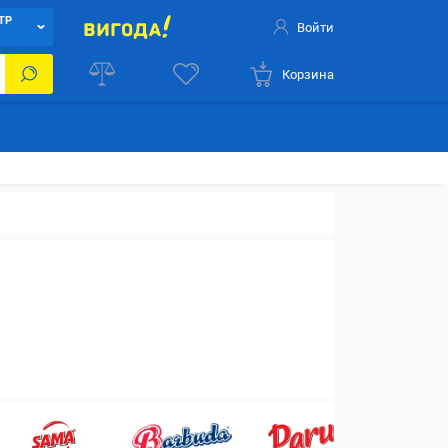
ТР
Войти
Корзина