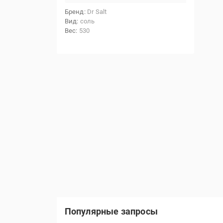
Бренд
Dr Salt
Вид
соль
Вес
530
Популярные запросы