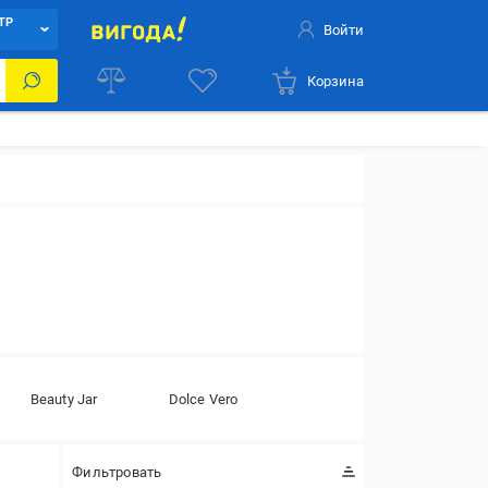
ТР
Войти
Корзина
Beauty Jar
Dolce Vero
Фильтровать