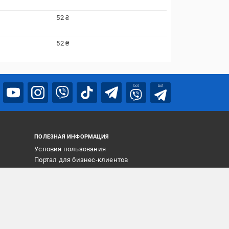
52 ₴
52 ₴
bot
bot
ПОЛЕЗНАЯ ИНФОРМАЦИЯ
Условия пользования
Портал для бизнес-клиентов