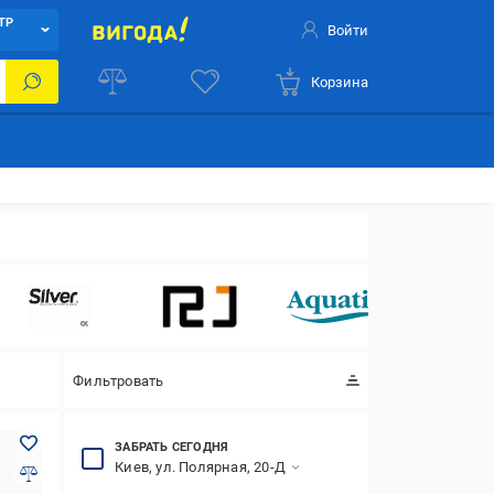
ТР
Войти
Корзина
Kron
Фильтровать
ЗАБРАТЬ СЕГОДНЯ
Киев, ул. Полярная, 20-Д