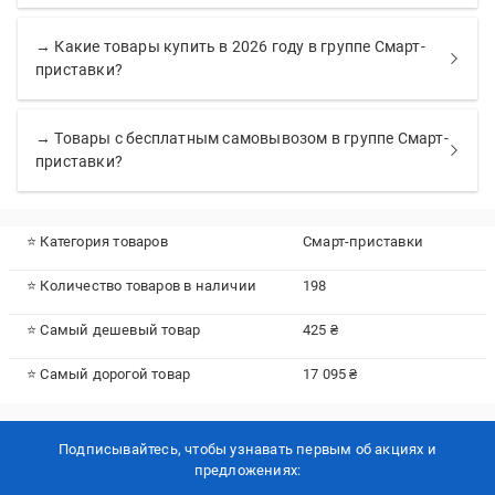
→ Какие товары купить в 2026 году в группе Смарт-
приставки?
→ Товары с бесплатным самовывозом в группе Смарт-
приставки?
⭐ Категория товаров
Смарт-приставки
⭐ Количество товаров в наличии
198
⭐ Самый дешевый товар
425 ₴
⭐ Самый дорогой товар
17 095 ₴
Подписывайтесь, чтобы узнавать первым об акцияx и
предложениях: