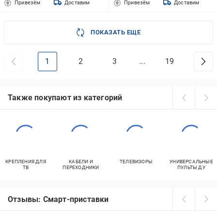
Привезём
Доставим
Привезём
Доставим
ПОКАЗАТЬ ЕЩЕ
1
2
3
...
19
Также покупают из категорий
КРЕПЛЕНИЯ ДЛЯ
КАБЕЛИ И
ТЕЛЕВИЗОРЫ
УНИВЕРСАЛЬНЫЕ
ТВ
ПЕРЕХОДНИКИ
ПУЛЬТЫ ДУ
Отзывы: Смарт-приставки