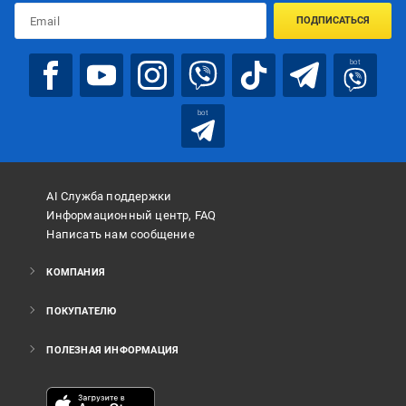
ПОДПИСАТЬСЯ
bot
bot
AI Служба поддержки
Информационный центр, FAQ
Написать нам сообщение
КОМПАНИЯ
ПОКУПАТЕЛЮ
ПОЛЕЗНАЯ ИНФОРМАЦИЯ