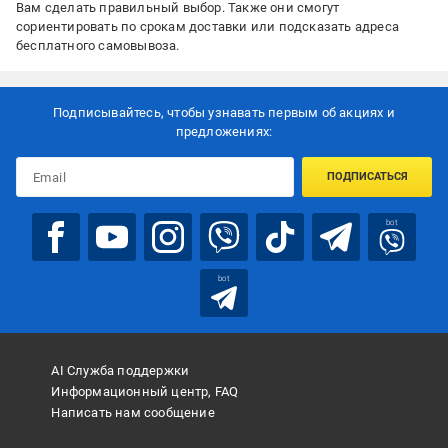
Вам сделать правильный выбор. Также они смогут
сориентировать по срокам доставки или подсказать адреса
бесплатного самовывоза.
Подписывайтесь, чтобы узнавать первым об акцияx и
предложениях:
ПОДПИСАТЬСЯ
bot
bot
AI Служба поддержки
Информационный центр, FAQ
Написать нам сообщение