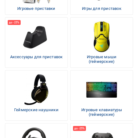
Игровые приставки
Игры для приставок
Аксессуары для приставок
Игровые мыши
(геймерские)
Геймерские наушники
Игровые клавиатуры
(геймерские)