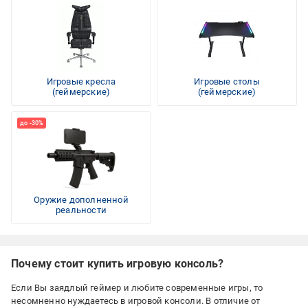
Игровые кресла
Игровые столы
(геймерские)
(геймерские)
Оружие дополненной
реальности
Почему стоит купить игровую консоль?
Если Вы заядлый геймер и любите современные игры, то
несомненно нуждаетесь в игровой консоли. В отличие от