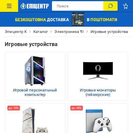
Эпицентр К
Каталог
Электроника 🔌
Игровые устройства
Игровые устройства
Игровой персональный
Игровые мониторы
компьютер
(геймерские)