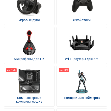
Игровые рули
Джойстики
Микрофоны для ПК
Wi-Fi-роутеры для игр
Компьютерные
Подарки для геймеров
комплектующие