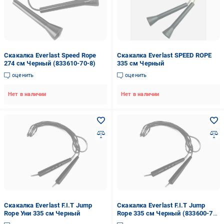
Скакалка Everlast Speed Rope
Скакалка Everlast SPEED ROPE
274 см Черный (833610-70-8)
335 см Черный
оценить
оценить
Нет в наличии
Нет в наличии
Скакалка Everlast F.I.T Jump
Скакалка Everlast F.I.T Jump
Rope Уни 335 см Черный
Rope 335 см Черный (833600-70-
8)