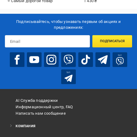
⭐ Самый дорогой товар
1 430 ₴
Подписывайтесь, чтобы узнавать первым об акцияx и
предложениях:
ПОДПИСАТЬСЯ
bot
bot
AI Служба поддержки
Информационный центр, FAQ
Написать нам сообщение
КОМПАНИЯ