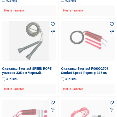
оценить
оценить
Нет в наличии
Нет в наличии
Скакалка Everlast SPEED ROPE
Скакалка Everlast P00002709
унисекс 335 см Черный
Socket Speed Ropes р.335 см
(24995976)
оценить
оценить
Нет в наличии
Нет в наличии