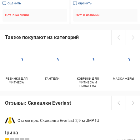
(883380-70-12)
оценить
оценить
Нет в наличии
Нет в наличии
Также покупают из категорий
РЕЗИНКИ ДЛЯ
ГАНТЕЛИ
КОВРИКИ ДЛЯ
МАССАЖЕРЫ
ФИТНЕСА
ФИТНЕСА И
ПИЛАТЕСА
Отзывы: Скакалки Everlast
Отзыв про: Скакалка Everlast 2,9 м JMP1U
Ірина