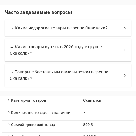
Часто задаваемые вопросы
→ Какие недорогие товары в группе Скакалки?
→ Какие товары купить в 2026 году в группе
Скакалки?
→ Товары с бесплатным самовывозом в группе
Скакалки?
⭐ Категория товаров
Скакалки
⭐ Количество товаров в наличии
7
⭐ Самый дешевый товар
899 ₴