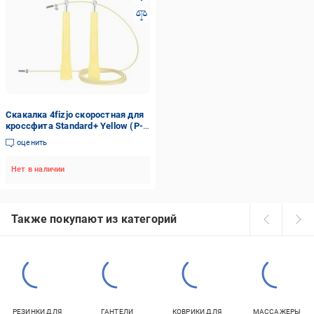
Скакалка 4fizjo скоростная для
кроссфита Standard+ Yellow (P-
5907739311535)
оценить
Нет в наличии
Также покупают из категорий
РЕЗИНКИ ДЛЯ
ГАНТЕЛИ
КОВРИКИ ДЛЯ
МАССАЖЕРЫ