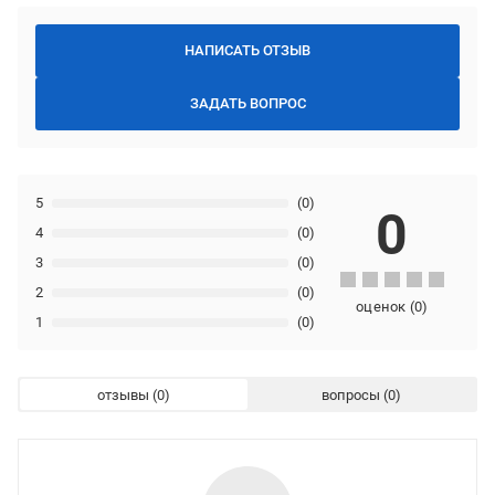
НАПИСАТЬ ОТЗЫВ
ЗАДАТЬ ВОПРОС
5
(0)
0
4
(0)
3
(0)
2
(0)
оценок
(
0
)
1
(0)
отзывы
вопросы