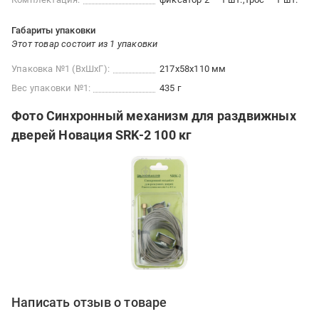
Габариты упаковки
Этот товар состоит из 1 упаковки
Упаковка №1 (ВхШхГ):
217x58x110 мм
Вес упаковки №1:
435 г
Фото Синхронный механизм для раздвижных
дверей Новация SRK-2 100 кг
Написать отзыв о товаре