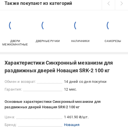
Также покупают из категорий
ДВЕРИ
ДВЕРНЫЕ РУЧКИ
НАЛИЧНИКИ
САМОРЕЗЫ
МЕЖКОМНАТНЫЕ
Характеристики Синхронный механизм для
раздвижных дверей Новация SRK-2 100 кг
Обмен и возврат:
14 дней со дня покупки
Гарантия:
12 мес.
Основные характеристики Синхронный механизм для
раздвижных дверей Новация SRK-2 100 кг
Цена:
1 461.90 ₴/шт.
Бренд:
Новация