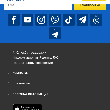
ПОДПИСАТЬСЯ
bot
bot
AI Служба поддержки
Информационный центр, FAQ
Написать нам сообщение
КОМПАНИЯ
ПОКУПАТЕЛЮ
ПОЛЕЗНАЯ ИНФОРМАЦИЯ