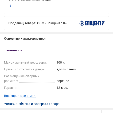
Продавец товара:
ООО «Эпицентр К»
Основные характеристики
Максимальный вес двери:
100 кг
Принцип открытия двери:
вдоль стены
Размещение опорных
роликов:
верхнее
Гарантия:
12 мес.
Все характеристики
Условия обмена и возврата товара