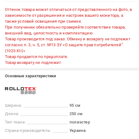
Оттенок товара может отличаться от представленного на фото, в
зависимости от разрешения и настроек вашего монитора, а
также условий освещения при съемке.
При получении обязательно проверяйте соответствие товара,
внешний вид, целостность и комплектацию
Товар производится под заказ. Обмену и возврату не подлежит
согласно п. 3, ч. 5, ст. №13 ЗУ «О защите прав потребителей”
(1023-XII)»
Товар продается по предоплате.
Товар возврату не подлежит.
Основные характеристики
Ширина:
95 см
Длина:
250 см
Тип ткани:
полиэстер
Страна-производитель:
Украина