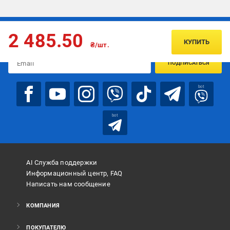
Подписывайтесь, чтобы узнавать первым об акцияx и
2 485.50
предложениях:
КУПИТЬ
₴/шт.
ПОДПИСАТЬСЯ
bot
bot
AI Служба поддержки
Информационный центр, FAQ
Написать нам сообщение
КОМПАНИЯ
ПОКУПАТЕЛЮ