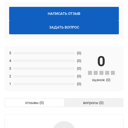
НАПИСАТЬ ОТЗЫВ
ЗАДАТЬ ВОПРОС
5
(0)
0
4
(0)
3
(0)
2
(0)
оценок
(
0
)
1
(0)
отзывы
вопросы