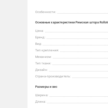
Особенности:
Основные характеристики Римская штора Rollot
Цена:
Бренд:
Вид:
Тип крепления:
Механизм:
Тип ткани:
Дизайн:
Страна-производитель:
Размеры и вес
Ширина:
Длина: