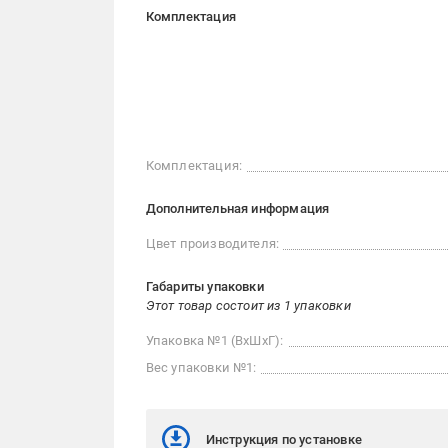
Комплектация
Комплектация:
Дополнительная информация
Цвет производителя:
Габариты упаковки
Этот товар состоит из 1 упаковки
Упаковка №1 (ВхШхГ):
Вес упаковки №1:
Инструкция по установке