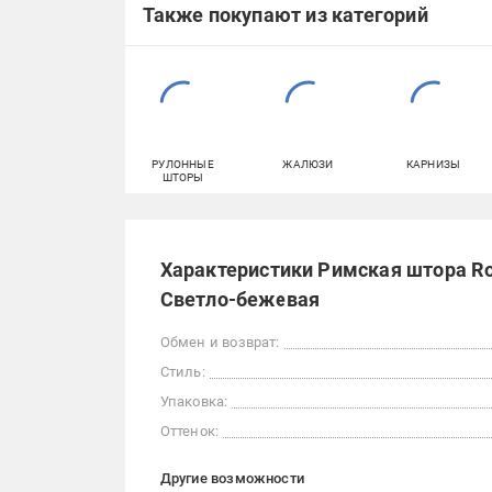
Также покупают из категорий
РУЛОННЫЕ
ЖАЛЮЗИ
КАРНИЗЫ
ШТОРЫ
Характеристики Римская штора Ro
Светло-бежевая
Обмен и возврат:
Стиль:
Упаковка:
Оттенок:
Другие возможности