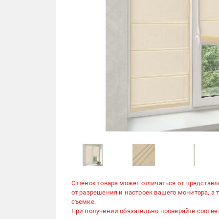
Оттенок товара может отличаться от представл
от разрешения и настроек вашего монитора, а
съемке.
При получении обязательно проверяйте соответ