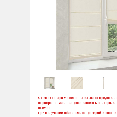
Оттенок товара может отличаться от представл
от разрешения и настроек вашего монитора, а
съемке.
При получении обязательно проверяйте соответ