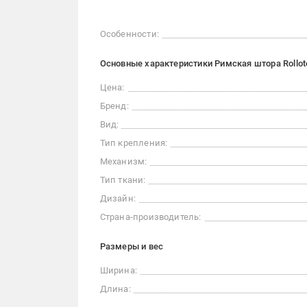
Особенности:
Основные характеристики Римская штора Rollot
Цена:
Бренд:
Вид:
Тип крепления:
Механизм:
Тип ткани:
Дизайн:
Страна-производитель:
Размеры и вес
Ширина:
Длина: