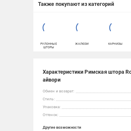
Также покупают из категорий
РУЛОННЫЕ
ЖАЛЮЗИ
КАРНИЗЫ
ШТОРЫ
Характеристики Римская штора Ro
айвори
Обмен и возврат:
Стиль:
Упаковка:
Оттенок:
Другие возможности