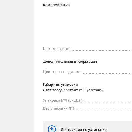
Комплектация
Комплектация:
Дополнительная информация
Цвет производителя:
Габариты упаковки
Этот товар состоит из 1 упаковки
Упаковка №1 (ВхШхГ):
Вес упаковки №1:
Инструкция по установке