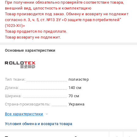
При получении обязательно проверяйте соответствие товара,
внешний вид, целостность и комплектацию
Товар производится под заказ. Обмену и возврату не подлежит
согласно п. 3, ч. 5, ст. №13 ЗУ «О защите прав потребителей”
(1023-XII)»
Товар продается по предоплате.
Товар возврату не подлежит.
Основные характеристики
Тип ткани:
полиэстер
Длина:
140 см
Ширина:
70 см
Страна-производитель:
Украина
Все характеристики
Условия обмена и возврата товара