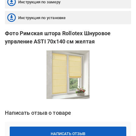
Инструкция по замеру
Инструкция по установке
Фото Римская штора Rollotex Шнуровое
упрвление ASTI 70x140 см желтая
Написать отзыв о товаре
НАПИСАТЬ ОТЗЫВ