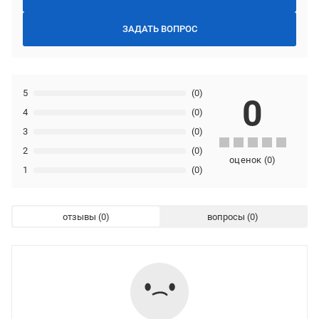
ЗАДАТЬ ВОПРОС
5
(0)
0
4
(0)
3
(0)
2
(0)
оценок
(
0
)
1
(0)
отзывы
вопросы