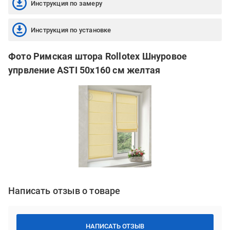
Инструкция по замеру
Инструкция по установке
Фото Римская штора Rollotex Шнуровое
упрвление ASTI 50x160 см желтая
Написать отзыв о товаре
НАПИСАТЬ ОТЗЫВ