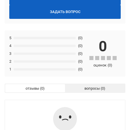
ЗАДАТЬ ВОПРОС
5
(0)
0
4
(0)
3
(0)
2
(0)
оценок
(
0
)
1
(0)
отзывы
вопросы