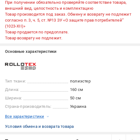
При получении обязательно проверяйте соответствие товара,
внешний вид, целостность и комплектацию
Товар производится под заказ. Обмену и возврату не подлежит
согласно п. 3, ч. 5, ст. №13 ЗУ «О защите прав потребителей”
(1023-XII)»
Товар продается по предоплате.
Товар возврату не подлежит.
Основные характеристики
Тип ткани:
полиэстер
Длина:
160 см
Ширина:
50 см
Страна-производитель:
Украина
Все характеристики
Условия обмена и возврата товара