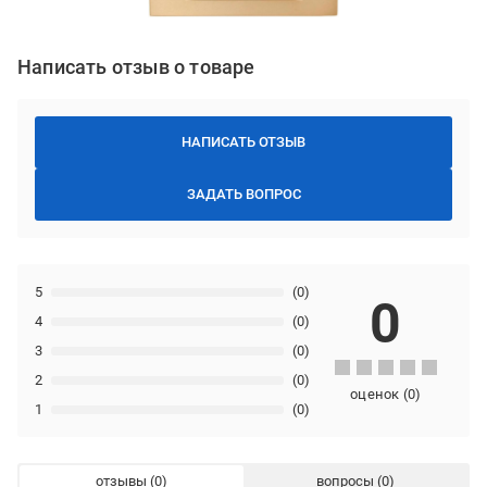
Написать отзыв о товаре
НАПИСАТЬ ОТЗЫВ
ЗАДАТЬ ВОПРОС
5
(0)
0
4
(0)
3
(0)
2
(0)
оценок
(
0
)
1
(0)
отзывы
вопросы