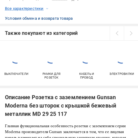
Все характеристики
Условия обмена и возврата товара
Также покупают из категорий
ВЫКЛЮЧАТЕЛИ
РАМКИ ДЛЯ
КАБЕЛЬ И
ЭЛЕКТРОВИЛКИ
РОЗЕТОК
ПРОВОД
Описание Розетка с заземлением Gunsan
Moderna без шторок с крышкой бежевый
металлик MD 29 25 117
Главная функциональная особенность розетки с заземлением серии
Moderna производителя Gunsan заключается в том, что ее лицевая
панель размещает на себе специальную защитную крышку, которая