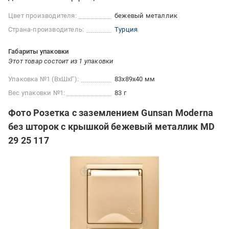
Цвет производителя:
бежевый металлик
Страна-производитель:
Турция
Габариты упаковки
Этот товар состоит из 1 упаковки
Упаковка №1 (ВхШхГ):
83x89x40 мм
Вес упаковки №1:
83 г
Фото Розетка с заземлением Gunsan Moderna
без шторок с крышкой бежевый металлик MD
29 25 117