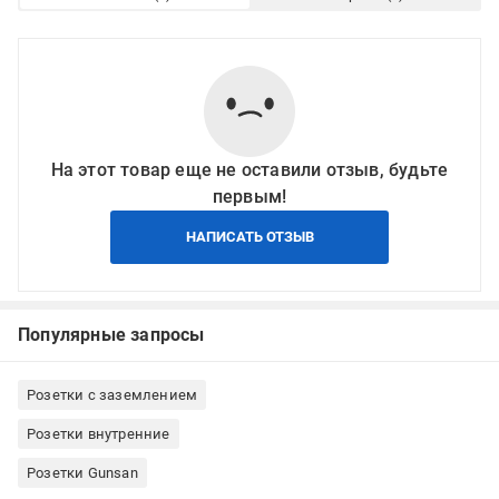
На этот товар еще не оставили отзыв, будьте
первым!
НАПИСАТЬ ОТЗЫВ
Популярные запросы
Розетки с заземлением
Розетки внутренние
Розетки Gunsan