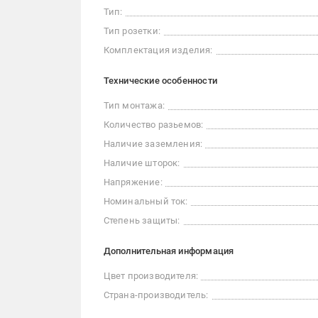
Тип:
Тип розетки:
Комплектация изделия:
Технические особенности
Тип монтажа:
Количество разьемов:
Наличие заземления:
Наличие шторок:
Напряжение:
Номинальный ток:
Степень защиты:
Дополнительная информация
Цвет производителя:
Страна-производитель: