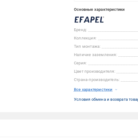
Основные характеристики
Бренд:
Коллекция:
Тип монтажа:
Наличие заземления:
Серия:
Цвет производителя:
Страна-производитель:
Все характеристики
Условия обмена и возврата това