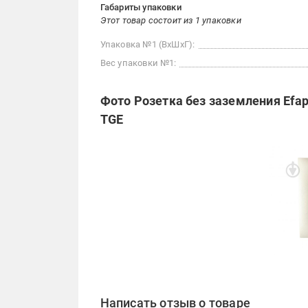
Габариты упаковки
Этот товар состоит из 1 упаковки
Упаковка №1 (ВхШхГ):
Вес упаковки №1:
Фото Розетка без заземления Efap
TGE
Написать отзыв о товаре