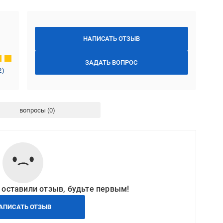
НАПИСАТЬ ОТЗЫВ
ЗАДАТЬ ВОПРОС
2
)
вопросы
 оставили отзыв, будьте первым!
АПИСАТЬ ОТЗЫВ