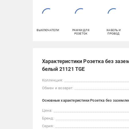
ВЫКЛЮЧАТЕЛИ
РАМКИ ДЛЯ
КАБЕЛЬ И
РОЗЕТОК
ПРОВОД
Характеристики Розетка без зазем
белый 21121 TGE
Коллекция:
Обмен и возврат:
Основные характеристики Розетка без заземлени
Цена:
Бренд:
Серия: