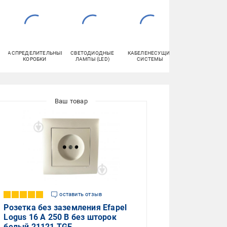
РАСПРЕДЕЛИТЕЛЬНЫЕ
СВЕТОДИОДНЫЕ
КАБЕЛЕНЕСУЩИЕ
КРАСКА
КОРОБКИ
ЛАМПЫ (LED)
СИСТЕМЫ
оставить отзыв
Розетка без заземления Efapel
Logus 16 А 250 В без шторок
белый 21121 TGE