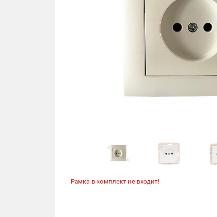
Рамка в комплект не входит!