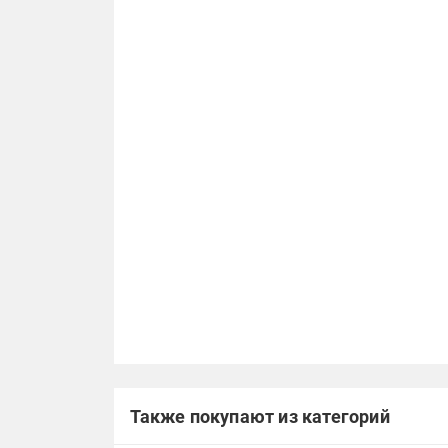
Также покупают из категорий