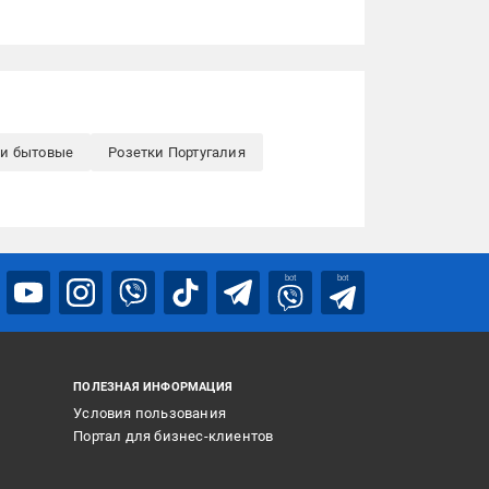
ки бытовые
Розетки Португалия
bot
bot
ПОЛЕЗНАЯ ИНФОРМАЦИЯ
Условия пользования
Портал для бизнес-клиентов