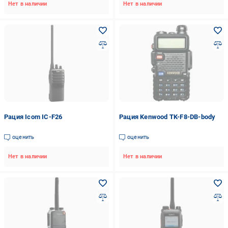
Нет в наличии
Нет в наличии
Рация Icom IC-F26
Рация Kenwood TK-F8-DB-body
оценить
оценить
Нет в наличии
Нет в наличии