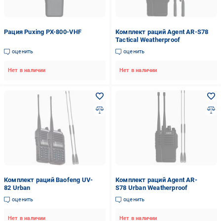
Рация Puxing PX-800-VHF
Комплект раций Agent AR-S78
Tactical Weatherproof
оценить
оценить
Нет в наличии
Нет в наличии
Комплект раций Baofeng UV-
Комплект раций Agent AR-
82 Urban
S78 Urban Weatherproof
оценить
оценить
Нет в наличии
Нет в наличии