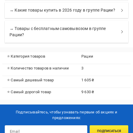
→ Какие товары купить в 2026 году в группе Рации?
→ Товары с бесплатным самовывозом в группе
Рации?
⭐ Категория товаров
Рации
⭐ Количество товаров в наличии
3
⭐ Самый дешевый товар
1 605 ₴
⭐ Самый дорогой товар
9 630 ₴
Подписывайтесь, чтобы узнавать первым об акцияx и
предложениях:
ПОДПИСАТЬСЯ