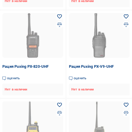
Нет в наличии
Нет в наличии
Рация Puxing PX-820-UHF
Рация Puxing PX-V9-UHF
оценить
оценить
Нет в наличии
Нет в наличии