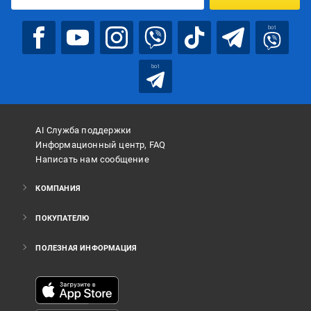
bot
bot
AI Служба поддержки
Информационный центр, FAQ
Написать нам сообщение
КОМПАНИЯ
ПОКУПАТЕЛЮ
ПОЛЕЗНАЯ ИНФОРМАЦИЯ