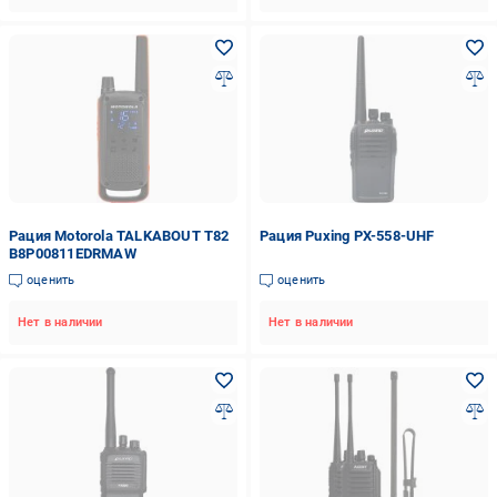
Рация Motorola TALKABOUT T82
Рация Puxing PX-558-UHF
B8P00811EDRMAW
оценить
оценить
Нет в наличии
Нет в наличии