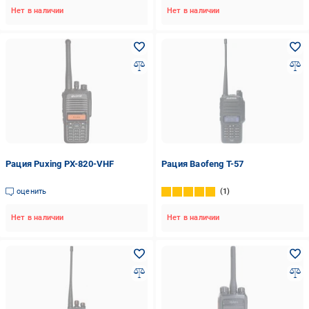
Нет в наличии
Нет в наличии
Рация Puxing PX-820-VHF
Рация Baofeng T-57
оценить
1
Нет в наличии
Нет в наличии