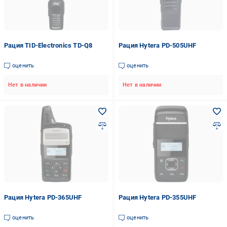
Рация TID-Electronics TD-Q8
Рация Hytera PD-505UHF
оценить
оценить
Нет в наличии
Нет в наличии
Рация Hytera PD-365UHF
Рация Hytera PD-355UHF
оценить
оценить