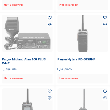
Нет в наличии
Нет в наличии
Рация Midland Alan 100 PLUS
Рация Hytera PD-605UHF
C442
оценить
оценить
Нет в наличии
Нет в наличии