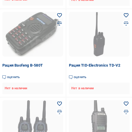
Рация Baofeng B-580T
Рация TID-Electronics TD-V2
оценить
оценить
Нет в наличии
Нет в наличии