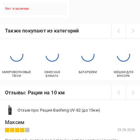
Нет в наличии
Также покупают из категорий
МИКРОВОЛНОВЫЕ
ОФИСНАЯ
БАТАРЕЙКИ
МЕШКИ ДЛЯ
ПЕЧИ
БУМАГА
МУСОРА
Отзывы: Рации на 10 км
Отзыв про: Рация Baofeng UV-82 (до 15км)
Максим
29.06.2026