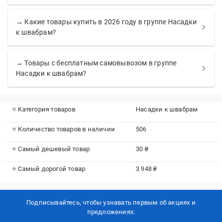
→ Какие товары купить в 2026 году в группе Насадки
к швабрам?
→ Товары с бесплатным самовывозом в группе
Насадки к швабрам?
⭐ Категория товаров
Насадки к швабрам
⭐ Количество товаров в наличии
506
⭐ Самый дешевый товар
30 ₴
⭐ Самый дорогой товар
3 948 ₴
Подписывайтесь, чтобы узнавать первым об акцияx и
предложениях: