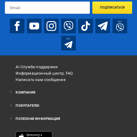
ПОДПИСАТЬСЯ
bot
bot
AI Служба поддержки
Информационный центр, FAQ
Написать нам сообщение
КОМПАНИЯ
ПОКУПАТЕЛЮ
ПОЛЕЗНАЯ ИНФОРМАЦИЯ