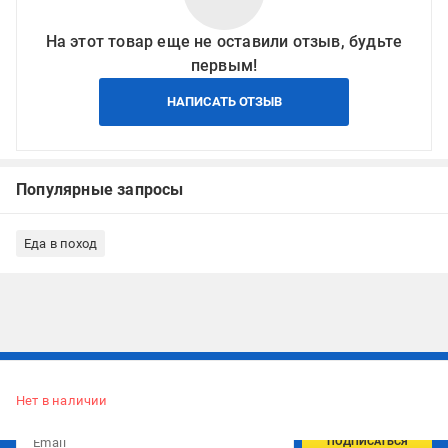
На этот товар еще не оставили отзыв, будьте
первым!
НАПИСАТЬ ОТЗЫВ
Популярные запросы
Еда в поход
Подписывайтесь, чтобы узнавать первым об акцияx и
предложениях:
Нет в наличии
ПОДПИСАТЬСЯ