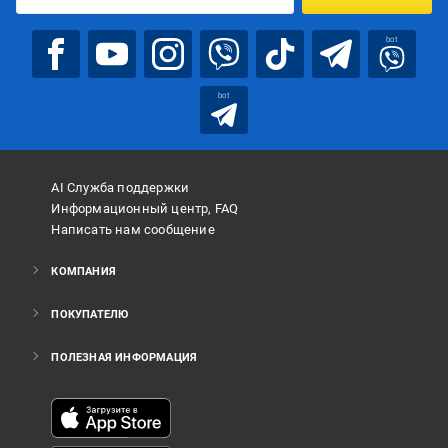
bot
bot
AI Служба поддержки
Информационный центр, FAQ
Написать нам сообщение
КОМПАНИЯ
ПОКУПАТЕЛЮ
ПОЛЕЗНАЯ ИНФОРМАЦИЯ