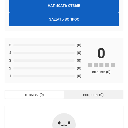
НАПИСАТЬ ОТЗЫВ
ЗАДАТЬ ВОПРОС
5
(0)
0
4
(0)
3
(0)
2
(0)
оценок
(
0
)
1
(0)
отзывы
вопросы