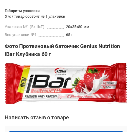
Габариты упаковки
Этот товар состоит из 1 упаковки
Упаковка №1 (ВхШхГ):
20x35x80 мм
Вес упаковки №1:
65 г
Фото Протеиновый батончик Genius Nutrition
iBar Клубника 60 г
Написать отзыв о товаре