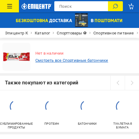
Эпицентр К
Каталог
Спорттовары ⚽
Спортивное питание
Нет в наличии
Смотреть все Спортивные батончики
Также покупают из категорий
СУБЛИМИРОВАННЫЕ
ПРОТЕИН
БАТОНЧИКИ
ТУАЛЕТНАЯ
ПРОДУКТЫ
БУМАГА