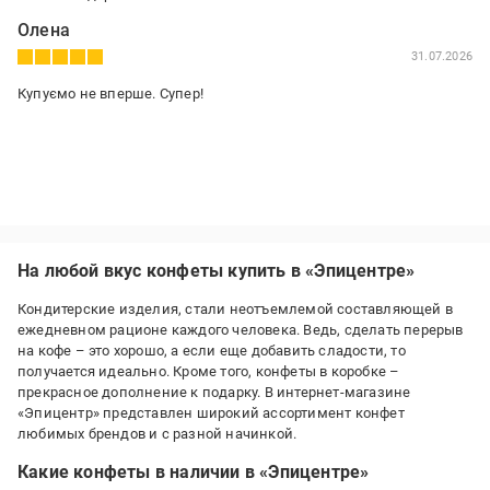
Олена
31.07.2026
Купуємо не вперше. Супер!
На любой вкус конфеты купить в «Эпицентре»
Кондитерские изделия, стали неотъемлемой составляющей в
ежедневном рационе каждого человека. Ведь, сделать перерыв
на кофе – это хорошо, а если еще добавить сладости, то
получается идеально. Кроме того, конфеты в коробке –
прекрасное дополнение к подарку. В интернет-магазине
«Эпицентр» представлен широкий ассортимент конфет
любимых брендов и с разной начинкой.
Какие конфеты в наличии в «Эпицентре»