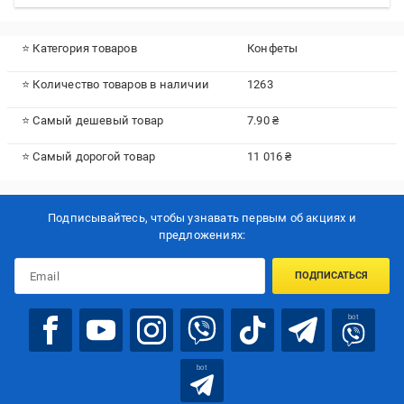
⭐ Категория товаров
Конфеты
⭐ Количество товаров в наличии
1263
⭐ Самый дешевый товар
7.90 ₴
⭐ Самый дорогой товар
11 016 ₴
Подписывайтесь, чтобы узнавать первым об акцияx и
предложениях:
ПОДПИСАТЬСЯ
bot
bot