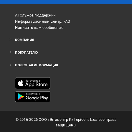
AI Служба поддержки
Информационный центр, FAQ
Написать нам сообщение
КОМПАНИЯ
ПОКУПАТЕЛЮ
ПОЛЕЗНАЯ ИНФОРМАЦИЯ
©
2016
-2026
ООО «Эпицентр К»
| epicentrk.ua все права
защищены