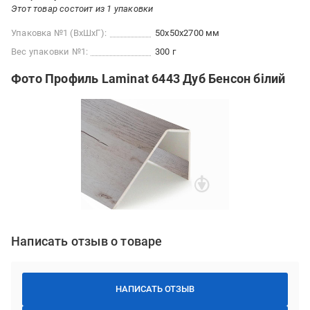
Этот товар состоит из 1 упаковки
Упаковка №1 (ВхШхГ):
50x50x2700 мм
Вес упаковки №1:
300 г
Фото Профиль Laminat 6443 Дуб Бенсон білий
Написать отзыв о товаре
НАПИСАТЬ ОТЗЫВ