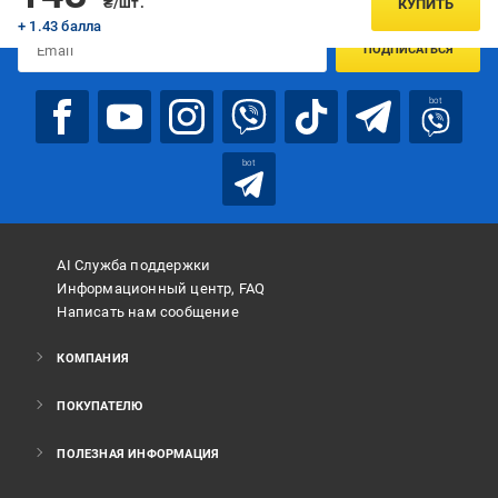
₴/шт.
КУПИТЬ
+ 1.43 балла
ПОДПИСАТЬСЯ
bot
bot
AI Служба поддержки
Информационный центр, FAQ
Написать нам сообщение
КОМПАНИЯ
ПОКУПАТЕЛЮ
ПОЛЕЗНАЯ ИНФОРМАЦИЯ