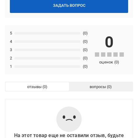
ЗАДАТЬ ВОПРОС
5
(0)
0
4
(0)
3
(0)
2
(0)
оценок
(
0
)
1
(0)
отзывы
вопросы
На этот товар еще не оставили отзыв, будьте