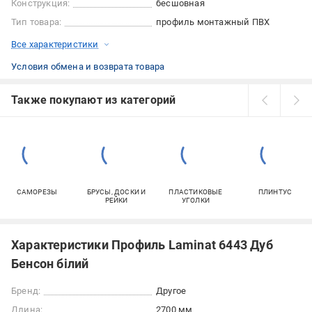
Конструкция:
бесшовная
Тип товара:
профиль монтажный ПВХ
Все характеристики
Условия обмена и возврата товара
Также покупают из категорий
САМОРЕЗЫ
БРУСЫ, ДОСКИ И
ПЛАСТИКОВЫЕ
ПЛИНТУС
РЕЙКИ
УГОЛКИ
Характеристики Профиль Laminat 6443 Дуб
Бенсон білий
Бренд:
Другое
Длина:
2700 мм