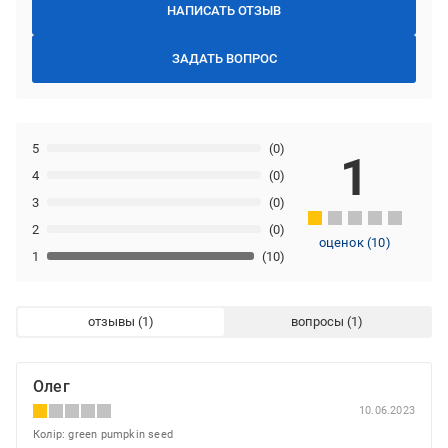
НАПИСАТЬ ОТЗЫВ
ЗАДАТЬ ВОПРОС
5
(0)
1
4
(0)
3
(0)
2
(0)
оценок
(
10
)
1
(10)
отзывы
вопросы
Олег
10.06.2023
Колір: green pumpkin seed