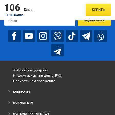
Подписывайтесь, чтобы узнавать первым об акцияx и
106
предложениях:
₴/шт.
КУПИТЬ
+ 1.06 балла
ПОДПИСАТЬСЯ
bot
bot
AI Служба поддержки
Информационный центр, FAQ
Написать нам сообщение
КОМПАНИЯ
ПОКУПАТЕЛЮ
ПОЛЕЗНАЯ ИНФОРМАЦИЯ