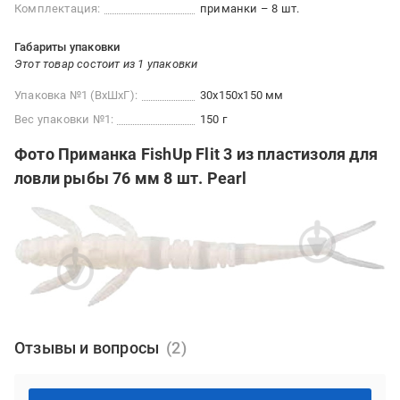
Комплектация:
приманки – 8 шт.
Габариты упаковки
Этот товар состоит из 1 упаковки
Упаковка №1 (ВхШхГ):
30x150x150 мм
Вес упаковки №1:
150 г
Фото Приманка FishUp Flit 3 из пластизоля для
ловли рыбы 76 мм 8 шт. Pearl
Отзывы и вопросы