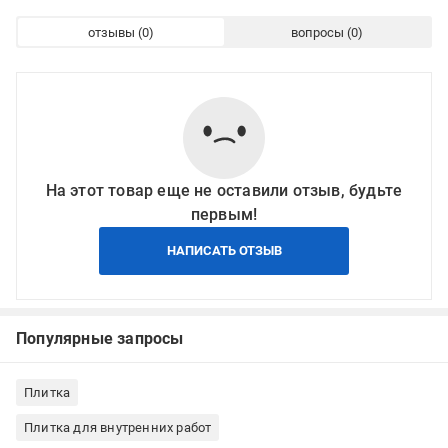
отзывы
вопросы
На этот товар еще не оставили отзыв, будьте
первым!
НАПИСАТЬ ОТЗЫВ
Популярные запросы
Плитка
Плитка для внутренних работ