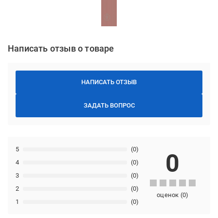
Написать отзыв о товаре
НАПИСАТЬ ОТЗЫВ
ЗАДАТЬ ВОПРОС
5
(0)
0
4
(0)
3
(0)
2
(0)
оценок
(
0
)
1
(0)