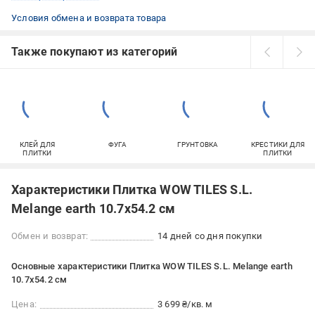
Условия обмена и возврата товара
Также покупают из категорий
КЛЕЙ ДЛЯ
ФУГА
ГРУНТОВКА
КРЕСТИКИ ДЛЯ
ПЛИТКИ
ПЛИТКИ
Характеристики Плитка WOW TILES S.L.
Melange earth 10.7x54.2 см
Обмен и возврат:
14 дней со дня покупки
Основные характеристики Плитка WOW TILES S.L. Melange earth
10.7x54.2 см
Цена:
3 699 ₴/кв. м