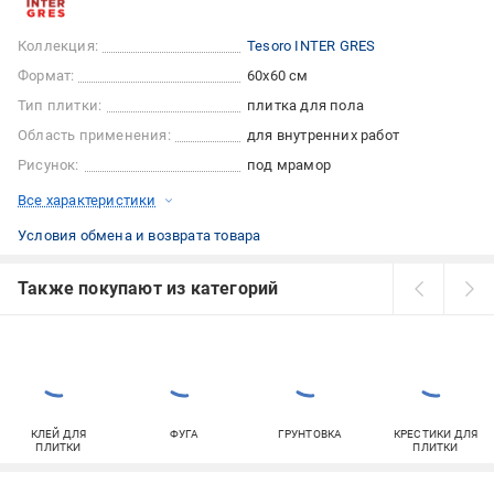
Коллекция:
Tesoro INTER GRES
Формат:
60x60 см
Тип плитки:
плитка для пола
Область применения:
для внутренних работ
Рисунок:
под мрамор
Все характеристики
Условия обмена и возврата товара
Также покупают из категорий
КЛЕЙ ДЛЯ
ФУГА
ГРУНТОВКА
КРЕСТИКИ ДЛЯ
ПЛИТКИ
ПЛИТКИ