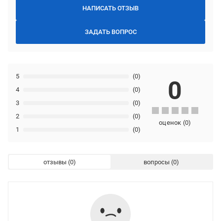
НАПИСАТЬ ОТЗЫВ
ЗАДАТЬ ВОПРОС
5
(0)
0
4
(0)
3
(0)
2
(0)
оценок
(
0
)
1
(0)
отзывы
вопросы