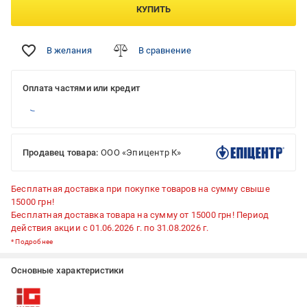
КУПИТЬ
В желания
В сравнение
Оплата частями или кредит
Продавец товара:
ООО «Эпицентр К»
Бесплатная доставка при покупке товаров на сумму свыше
15000 грн!
Бесплатная доставка товара на сумму от 15000 грн! Период
действия акции с 01.06.2026 г. по 31.08.2026 г.
*
Подробнее
Основные характеристики