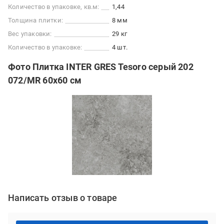
Количество в упаковке, кв.м:
1,44
Толщина плитки:
8 мм
Вес упаковки:
29 кг
Количество в упаковке:
4 шт.
Фото Плитка INTER GRES Tesoro серый 202
072/MR 60x60 см
Написать отзыв о товаре