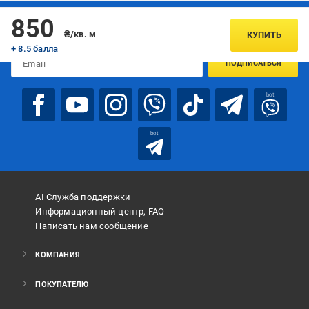
Подписывайтесь, чтобы узнавать первым об акцияx и
850
предложениях:
₴/кв. м
КУПИТЬ
+ 8.5 балла
ПОДПИСАТЬСЯ
bot
bot
AI Служба поддержки
Информационный центр, FAQ
Написать нам сообщение
КОМПАНИЯ
ПОКУПАТЕЛЮ